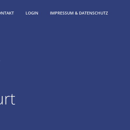
ONTAKT
LOGIN
IMPRESSUM & DATENSCHUTZ
-
urt