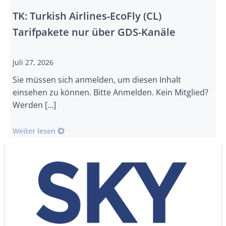
TK: Turkish Airlines-EcoFly (CL)
Tarifpakete nur über GDS-Kanäle
Juli 27, 2026
Sie müssen sich anmelden, um diesen Inhalt
einsehen zu können. Bitte Anmelden. Kein Mitglied?
Werden […]
Weiter lesen