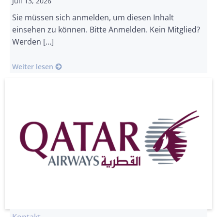
Juli 13, 2026
Sie müssen sich anmelden, um diesen Inhalt
einsehen zu können. Bitte Anmelden. Kein Mitglied?
Werden […]
Weiter lesen