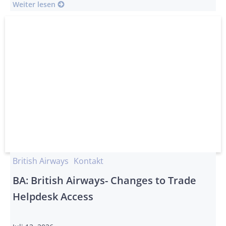
Weiter lesen
British Airways
Kontakt
BA: British Airways- Changes to Trade
Helpdesk Access