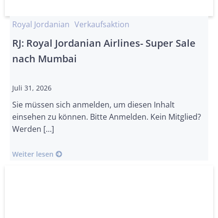
Royal Jordanian
Verkaufsaktion
RJ: Royal Jordanian Airlines- Super Sale
nach Mumbai
Juli 31, 2026
Sie müssen sich anmelden, um diesen Inhalt
einsehen zu können. Bitte Anmelden. Kein Mitglied?
Werden […]
Weiter lesen