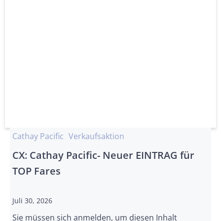
Cathay Pacific
Verkaufsaktion
CX: Cathay Pacific- Neuer EINTRAG für
TOP Fares
Juli 30, 2026
Sie müssen sich anmelden, um diesen Inhalt