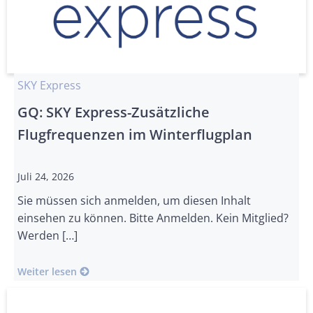
SKY Express
GQ: SKY Express-Zusätzliche
Flugfrequenzen im Winterflugplan
Juli 24, 2026
Sie müssen sich anmelden, um diesen Inhalt
einsehen zu können. Bitte Anmelden. Kein Mitglied?
Werden […]
Weiter lesen