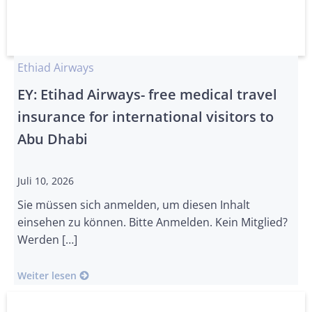
Ethiad Airways
EY: Etihad Airways- free medical travel
insurance for international visitors to
Abu Dhabi
Juli 10, 2026
Sie müssen sich anmelden, um diesen Inhalt
einsehen zu können. Bitte Anmelden. Kein Mitglied?
Werden […]
Weiter lesen