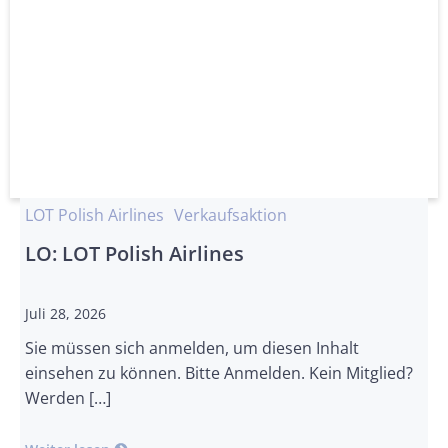
LOT Polish Airlines
Verkaufsaktion
LO: LOT Polish Airlines
Juli 28, 2026
Sie müssen sich anmelden, um diesen Inhalt
einsehen zu können. Bitte Anmelden. Kein Mitglied?
Werden […]