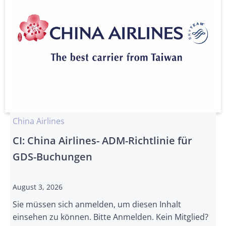
China Airlines
CI: China Airlines- ADM-Richtlinie für
GDS-Buchungen
August 3, 2026
Sie müssen sich anmelden, um diesen Inhalt
einsehen zu können. Bitte Anmelden. Kein Mitglied?