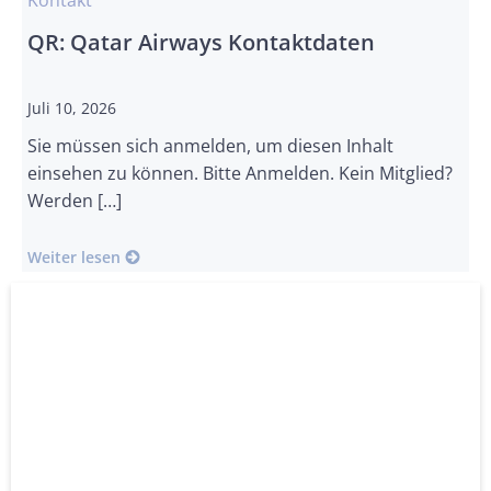
Kontakt
QR: Qatar Airways Kontaktdaten
Juli 10, 2026
Sie müssen sich anmelden, um diesen Inhalt
einsehen zu können. Bitte Anmelden. Kein Mitglied?
Werden […]
Weiter lesen