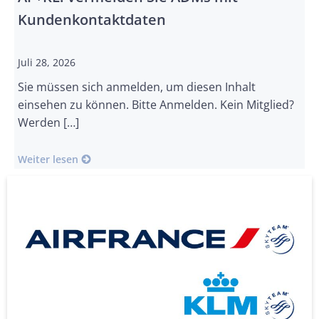
Kundenkontaktdaten
Juli 28, 2026
Sie müssen sich anmelden, um diesen Inhalt
einsehen zu können. Bitte Anmelden. Kein Mitglied?
Werden […]
Weiter lesen