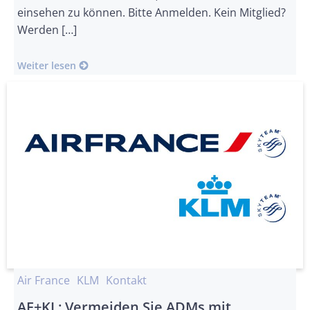
einsehen zu können. Bitte Anmelden. Kein Mitglied?
Werden […]
Weiter lesen
Air France
KLM
Kontakt
AF+KL: Vermeiden Sie ADMs mit