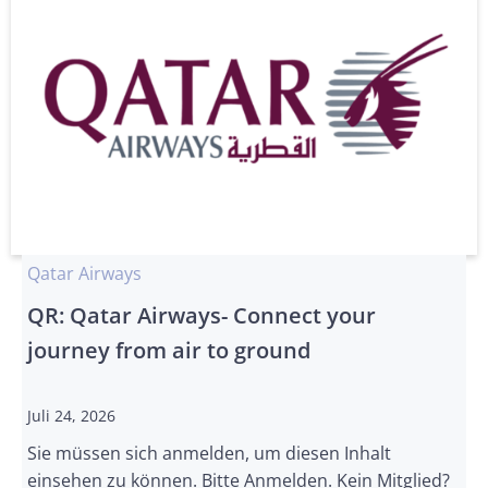
Qatar Airways
QR: Qatar Airways- Connect your
journey from air to ground
Juli 24, 2026
Sie müssen sich anmelden, um diesen Inhalt
einsehen zu können. Bitte Anmelden. Kein Mitglied?