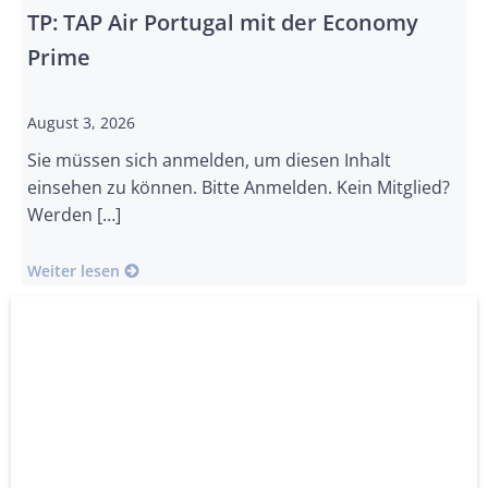
TP: TAP Air Portugal mit der Economy
Prime
August 3, 2026
Sie müssen sich anmelden, um diesen Inhalt
einsehen zu können. Bitte Anmelden. Kein Mitglied?
Werden […]
Weiter lesen