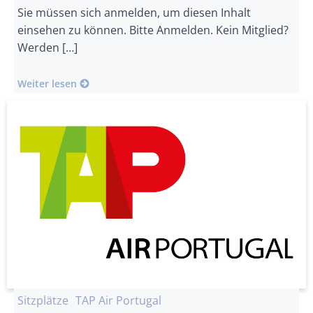
Sie müssen sich anmelden, um diesen Inhalt
einsehen zu können. Bitte Anmelden. Kein Mitglied?
Werden […]
Weiter lesen
Sitzplätze
TAP Air Portugal