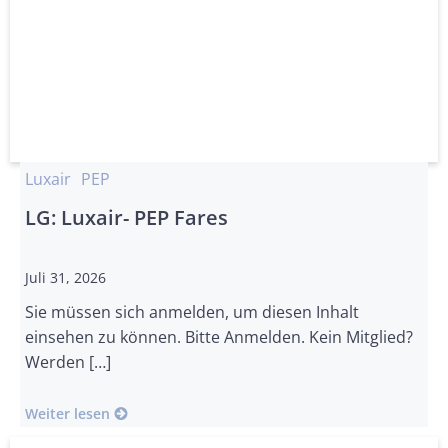
Luxair
PEP
LG: Luxair- PEP Fares
Juli 31, 2026
Sie müssen sich anmelden, um diesen Inhalt
einsehen zu können. Bitte Anmelden. Kein Mitglied?
Werden […]
Weiter lesen