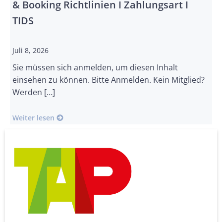
& Booking Richtlinien I Zahlungsart I
TIDS
Juli 8, 2026
Sie müssen sich anmelden, um diesen Inhalt
einsehen zu können. Bitte Anmelden. Kein Mitglied?
Werden […]
Weiter lesen