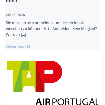
India
Juli 23, 2026
Sie müssen sich anmelden, um diesen Inhalt
einsehen zu können. Bitte Anmelden. Kein Mitglied?
Werden […]
Weiter lesen