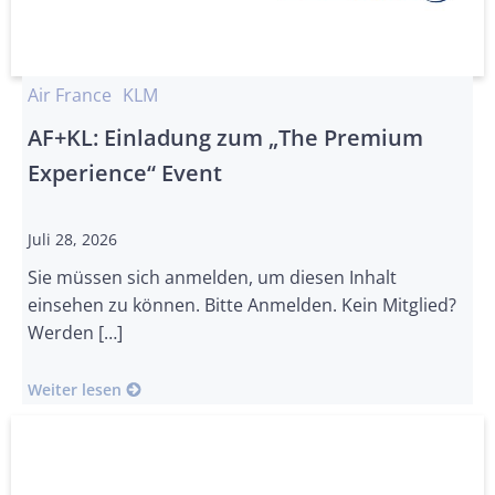
Air France
KLM
AF+KL: Einladung zum „The Premium
Experience“ Event
Juli 28, 2026
Sie müssen sich anmelden, um diesen Inhalt
einsehen zu können. Bitte Anmelden. Kein Mitglied?
Werden […]
Weiter lesen