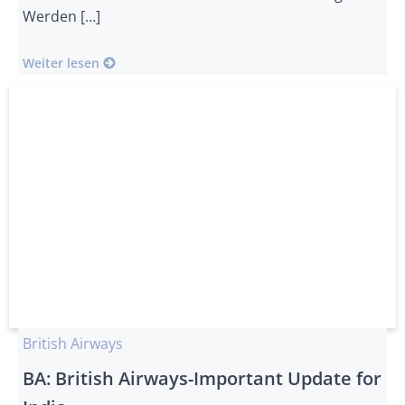
Werden […]
Weiter lesen
British Airways
BA: British Airways-Important Update for