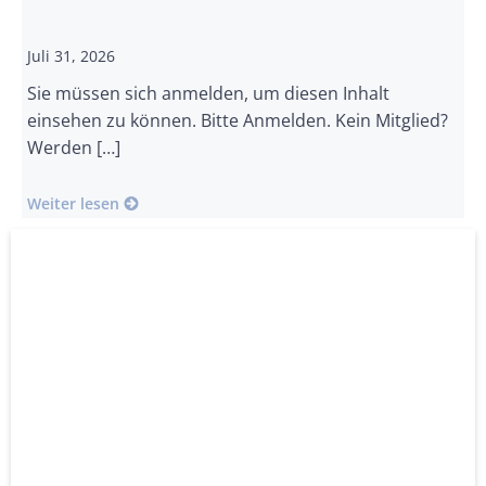
Juli 31, 2026
Sie müssen sich anmelden, um diesen Inhalt
einsehen zu können. Bitte Anmelden. Kein Mitglied?
Werden […]
Weiter lesen