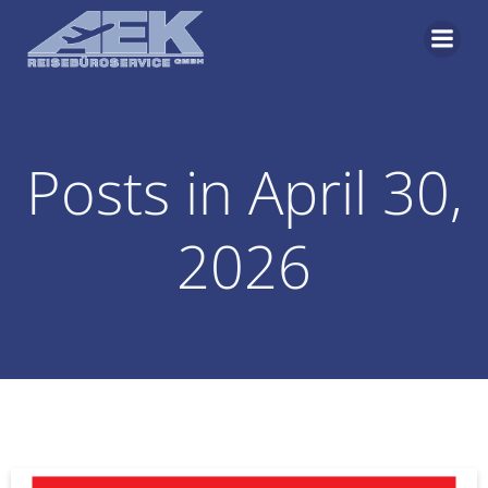
Zum
Inhalt
springen
Posts in April 30,
2026