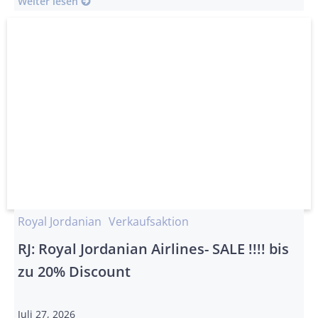
Weiter lesen
Royal Jordanian
Verkaufsaktion
RJ: Royal Jordanian Airlines- SALE !!!! bis
zu 20% Discount
Juli 27, 2026