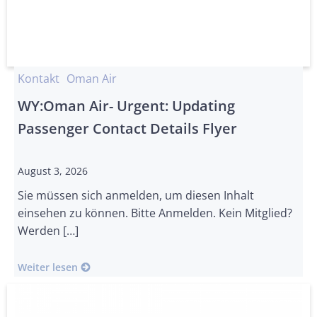
Kontakt
Oman Air
WY:Oman Air- Urgent: Updating
Passenger Contact Details Flyer
August 3, 2026
Sie müssen sich anmelden, um diesen Inhalt
einsehen zu können. Bitte Anmelden. Kein Mitglied?
Werden […]
Weiter lesen