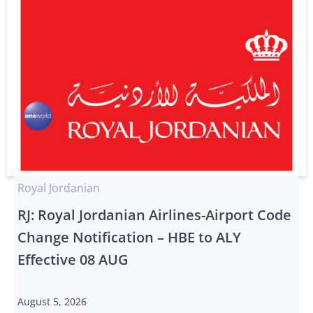
Royal Jordanian
RJ: Royal Jordanian Airlines-Airport Code
Change Notification – HBE to ALY
Effective 08 AUG
August 5, 2026