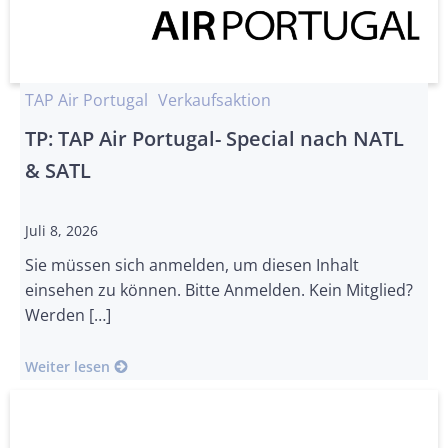
TAP Air Portugal
Verkaufsaktion
TP: TAP Air Portugal- Special nach NATL
& SATL
Juli 8, 2026
Sie müssen sich anmelden, um diesen Inhalt
einsehen zu können. Bitte Anmelden. Kein Mitglied?
Werden […]
Weiter lesen