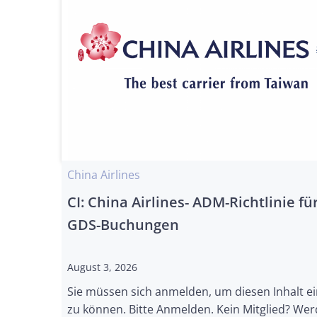
China Airlines
CI: China Airlines- ADM-Richtlinie fü
GDS-Buchungen
August 3, 2026
Sie müssen sich anmelden, um diesen Inhalt e
zu können. Bitte Anmelden. Kein Mitglied? Wer