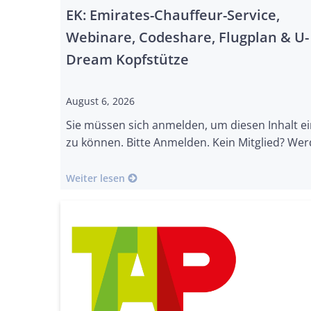
EK: Emirates-Chauffeur-Service,
Webinare, Codeshare, Flugplan & U-
Dream Kopfstütze
August 6, 2026
Sie müssen sich anmelden, um diesen Inhalt e
zu können. Bitte Anmelden. Kein Mitglied? Wer
Weiter lesen