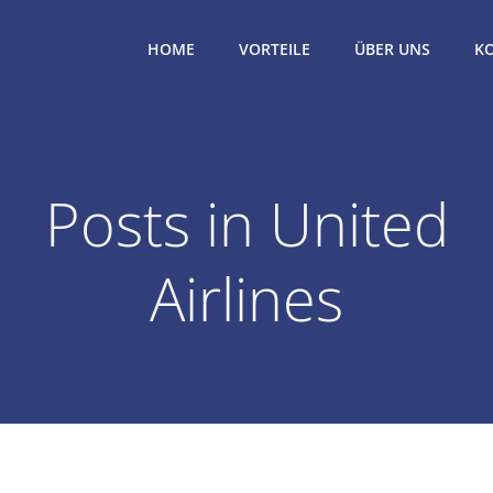
HOME
VORTEILE
ÜBER UNS
K
Posts in United
Airlines