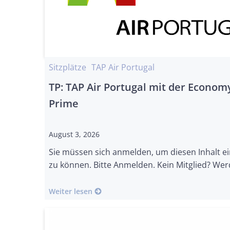
Sitzplätze
TAP Air Portugal
TP: TAP Air Portugal mit der Econom
Prime
August 3, 2026
Sie müssen sich anmelden, um diesen Inhalt e
zu können. Bitte Anmelden. Kein Mitglied? Wer
Weiter lesen