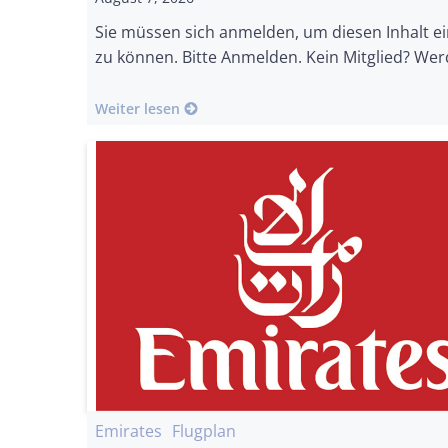
Sie müssen sich anmelden, um diesen Inhalt e
zu können. Bitte Anmelden. Kein Mitglied? Wer
Weiter lesen
Emirates
Flugplan