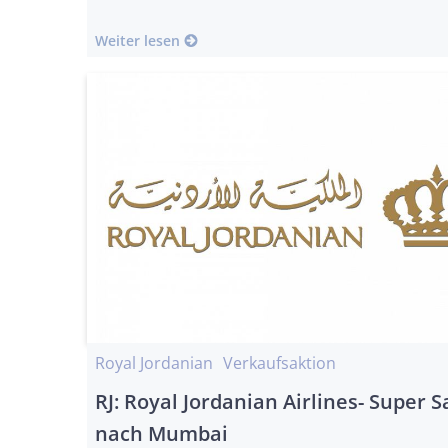
Weiter lesen
Royal Jordanian
Verkaufsaktion
RJ: Royal Jordanian Airlines- Super S
nach Mumbai