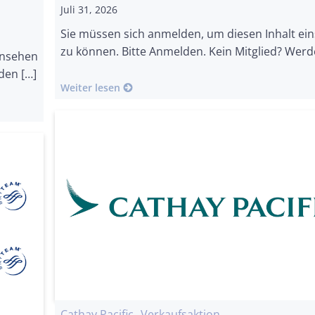
Juli 31, 2026
Sie müssen sich anmelden, um diesen Inhalt ei
zu können. Bitte Anmelden. Kein Mitglied? Werd
insehen
den […]
Weiter lesen
Cathay Pacific
Verkaufsaktion