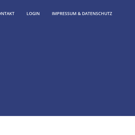
ONTAKT
LOGIN
IMPRESSUM & DATENSCHUTZ