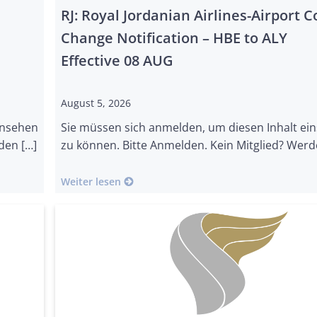
RJ: Royal Jordanian Airlines-Airport 
Change Notification – HBE to ALY
Effective 08 AUG
August 5, 2026
insehen
Sie müssen sich anmelden, um diesen Inhalt ei
den […]
zu können. Bitte Anmelden. Kein Mitglied? Werd
Weiter lesen