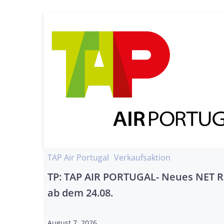
TAP Air Portugal
Verkaufsaktion
TP: TAP AIR PORTUGAL- Neues NET 
ab dem 24.08.
August 7, 2026