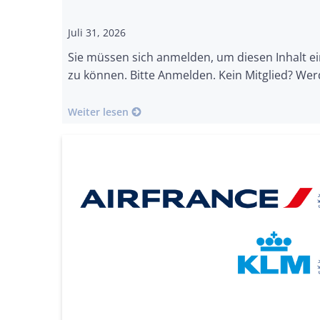
Juli 31, 2026
Sie müssen sich anmelden, um diesen Inhalt e
zu können. Bitte Anmelden. Kein Mitglied? Wer
Weiter lesen