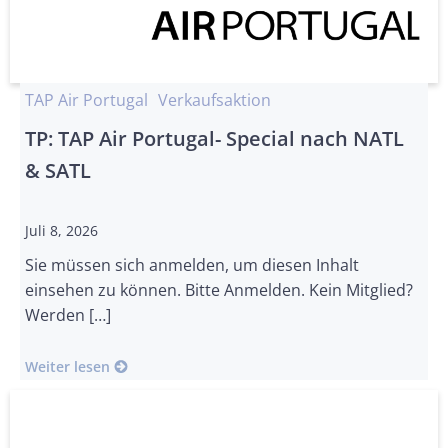
TAP Air Portugal
Verkaufsaktion
TP: TAP Air Portugal- Special nach NATL
& SATL
Juli 8, 2026
Sie müssen sich anmelden, um diesen Inhalt
einsehen zu können. Bitte Anmelden. Kein Mitglied?
Werden […]
Weiter lesen