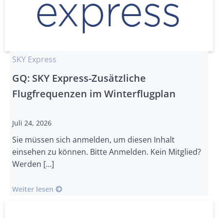
SKY Express
GQ: SKY Express-Zusätzliche
Flugfrequenzen im Winterflugplan
Juli 24, 2026
Sie müssen sich anmelden, um diesen Inhalt
einsehen zu können. Bitte Anmelden. Kein Mitglied?
Werden […]
Weiter lesen