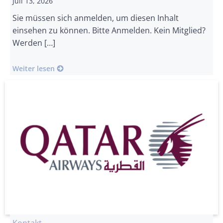
Juli 13, 2026
Sie müssen sich anmelden, um diesen Inhalt
einsehen zu können. Bitte Anmelden. Kein Mitglied?
Werden […]
Weiter lesen