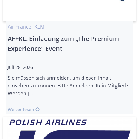
Air France
KLM
AF+KL: Einladung zum „The Premium
Experience“ Event
Juli 28, 2026
Sie müssen sich anmelden, um diesen Inhalt
einsehen zu können. Bitte Anmelden. Kein Mitglied?
Werden […]
Weiter lesen