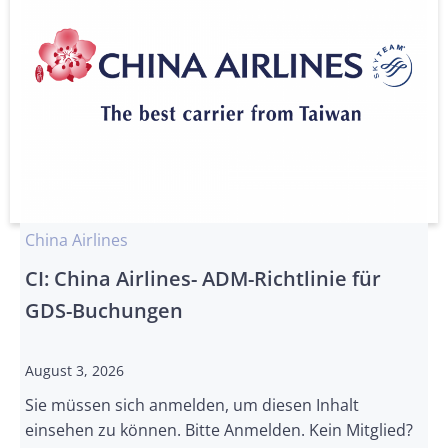
China Airlines
CI: China Airlines- ADM-Richtlinie für
GDS-Buchungen
August 3, 2026
Sie müssen sich anmelden, um diesen Inhalt
einsehen zu können. Bitte Anmelden. Kein Mitglied?