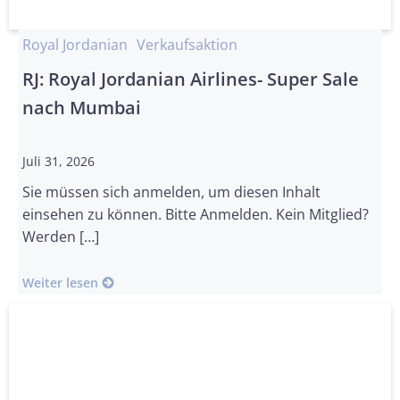
Royal Jordanian
Verkaufsaktion
RJ: Royal Jordanian Airlines- Super Sale
nach Mumbai
Juli 31, 2026
Sie müssen sich anmelden, um diesen Inhalt
einsehen zu können. Bitte Anmelden. Kein Mitglied?
Werden […]
Weiter lesen