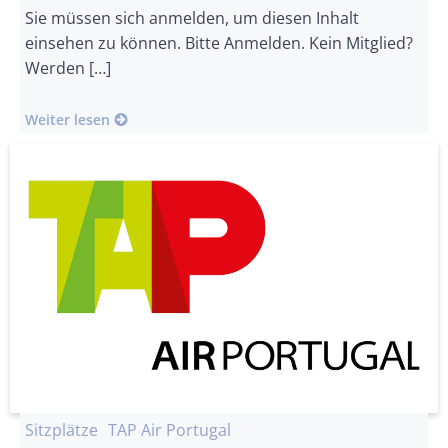
Sie müssen sich anmelden, um diesen Inhalt
einsehen zu können. Bitte Anmelden. Kein Mitglied?
Werden […]
Weiter lesen
Sitzplätze
TAP Air Portugal