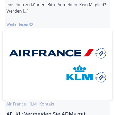
einsehen zu können. Bitte Anmelden. Kein Mitglied?
Werden […]
Weiter lesen
Air France
KLM
Kontakt
AF+KL: Vermeiden Sie ADMs mit