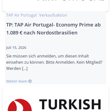
TAP Air Portugal
Verkaufsaktion
TP: TAP Air Portugal- Economy Prime ab
1.089 € nach Nordostbrasilien
Juli 15, 2026
Sie müssen sich anmelden, um diesen Inhalt
einsehen zu können. Bitte Anmelden. Kein Mitglied?
Werden […]
Weiter lesen