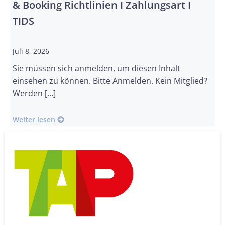
& Booking Richtlinien I Zahlungsart I
TIDS
Juli 8, 2026
Sie müssen sich anmelden, um diesen Inhalt
einsehen zu können. Bitte Anmelden. Kein Mitglied?
Werden […]
Weiter lesen