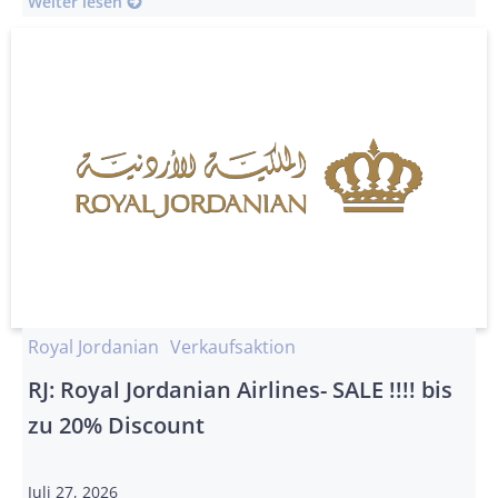
Weiter lesen
Royal Jordanian
Verkaufsaktion
RJ: Royal Jordanian Airlines- SALE !!!! bis
zu 20% Discount
Juli 27, 2026