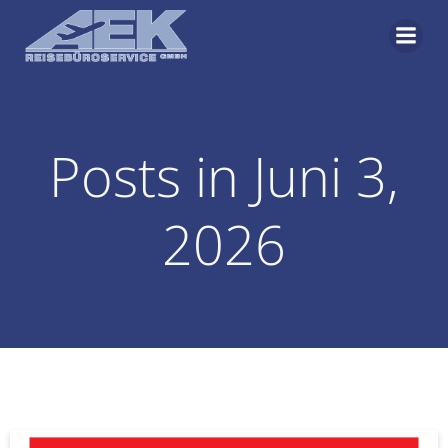
Zum
Inhalt
springen
Posts in Juni 3,
2026