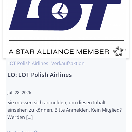
LOT Polish Airlines
Verkaufsaktion
LO: LOT Polish Airlines
Juli 28, 2026
Sie müssen sich anmelden, um diesen Inhalt
einsehen zu können. Bitte Anmelden. Kein Mitglied?
Werden […]