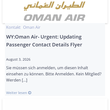
Kontakt
Oman Air
WY:Oman Air- Urgent: Updating
Passenger Contact Details Flyer
August 3, 2026
Sie müssen sich anmelden, um diesen Inhalt
einsehen zu können. Bitte Anmelden. Kein Mitglied?
Werden […]
Weiter lesen