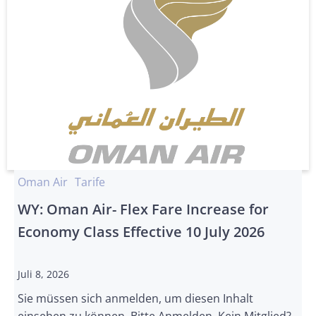
Oman Air
Tarife
WY: Oman Air- Flex Fare Increase for
Economy Class Effective 10 July 2026
Juli 8, 2026
Sie müssen sich anmelden, um diesen Inhalt