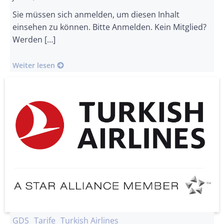
Sie müssen sich anmelden, um diesen Inhalt
einsehen zu können. Bitte Anmelden. Kein Mitglied?
Werden […]
Weiter lesen
GDS
Tarife
Turkish Airlines