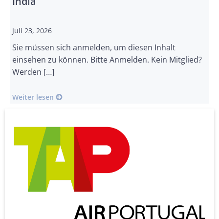
India
Juli 23, 2026
Sie müssen sich anmelden, um diesen Inhalt
einsehen zu können. Bitte Anmelden. Kein Mitglied?
Werden […]
Weiter lesen