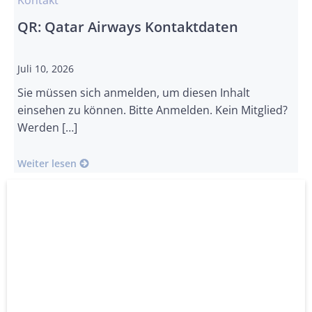
Kontakt
QR: Qatar Airways Kontaktdaten
Juli 10, 2026
Sie müssen sich anmelden, um diesen Inhalt
einsehen zu können. Bitte Anmelden. Kein Mitglied?
Werden […]
Weiter lesen