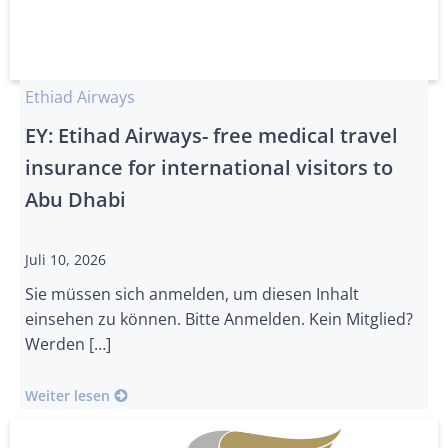
Ethiad Airways
EY: Etihad Airways- free medical travel
insurance for international visitors to
Abu Dhabi
Juli 10, 2026
Sie müssen sich anmelden, um diesen Inhalt
einsehen zu können. Bitte Anmelden. Kein Mitglied?
Werden […]
Weiter lesen