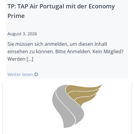
TP: TAP Air Portugal mit der Economy
Prime
August 3, 2026
Sie müssen sich anmelden, um diesen Inhalt
einsehen zu können. Bitte Anmelden. Kein Mitglied?
Werden […]
Weiter lesen