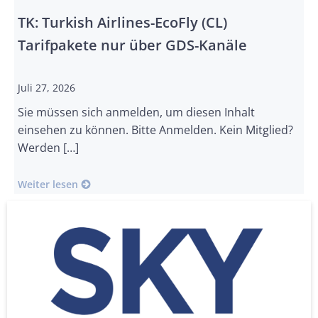
TK: Turkish Airlines-EcoFly (CL)
Tarifpakete nur über GDS-Kanäle
Juli 27, 2026
Sie müssen sich anmelden, um diesen Inhalt
einsehen zu können. Bitte Anmelden. Kein Mitglied?
Werden […]
Weiter lesen