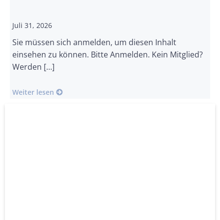
Juli 31, 2026
Sie müssen sich anmelden, um diesen Inhalt
einsehen zu können. Bitte Anmelden. Kein Mitglied?
Werden […]
Weiter lesen