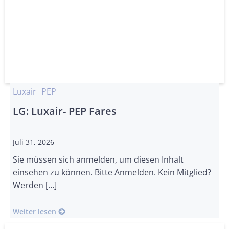
Luxair
PEP
LG: Luxair- PEP Fares
Juli 31, 2026
Sie müssen sich anmelden, um diesen Inhalt
einsehen zu können. Bitte Anmelden. Kein Mitglied?
Werden […]
Weiter lesen