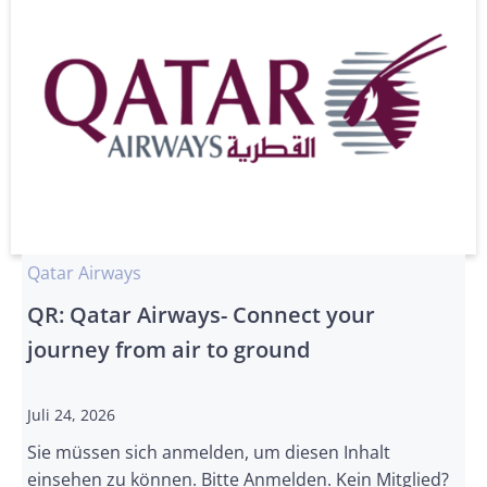
Qatar Airways
QR: Qatar Airways- Connect your
journey from air to ground
Juli 24, 2026
Sie müssen sich anmelden, um diesen Inhalt
einsehen zu können. Bitte Anmelden. Kein Mitglied?