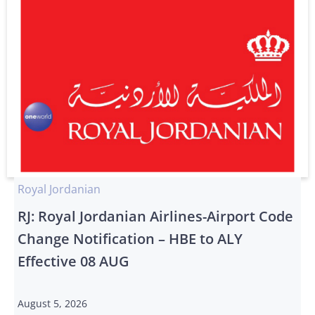
Royal Jordanian
RJ: Royal Jordanian Airlines-Airport Code
Change Notification – HBE to ALY
Effective 08 AUG
August 5, 2026