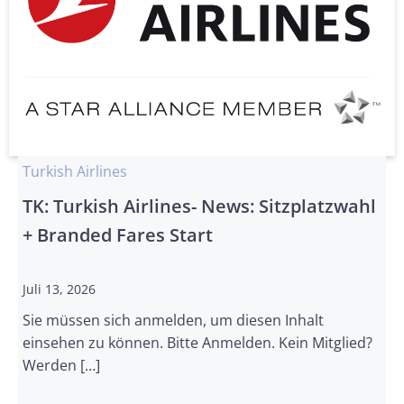
Turkish Airlines
TK: Turkish Airlines- News: Sitzplatzwahl
+ Branded Fares Start
Juli 13, 2026
Sie müssen sich anmelden, um diesen Inhalt
einsehen zu können. Bitte Anmelden. Kein Mitglied?
Werden […]