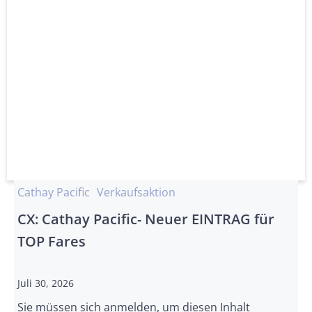
Cathay Pacific
Verkaufsaktion
CX: Cathay Pacific- Neuer EINTRAG für
TOP Fares
Juli 30, 2026
Sie müssen sich anmelden, um diesen Inhalt