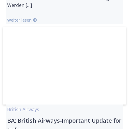
Werden […]
Weiter lesen
British Airways
BA: British Airways-Important Update for