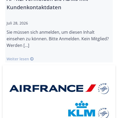
Kundenkontaktdaten
Juli 28, 2026
Sie müssen sich anmelden, um diesen Inhalt
einsehen zu können. Bitte Anmelden. Kein Mitglied?
Werden […]
Weiter lesen