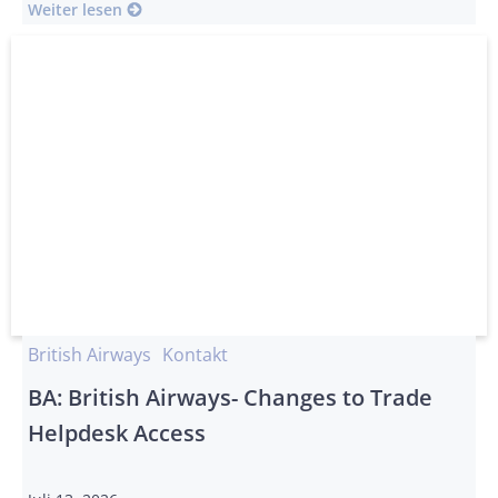
Weiter lesen
British Airways
Kontakt
BA: British Airways- Changes to Trade
Helpdesk Access