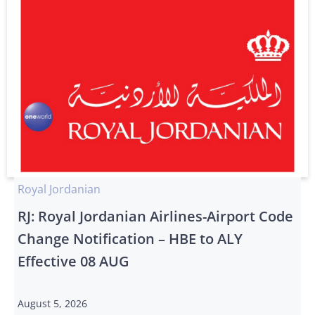
Royal Jordanian
RJ: Royal Jordanian Airlines-Airport Code
Change Notification – HBE to ALY
Effective 08 AUG
August 5, 2026