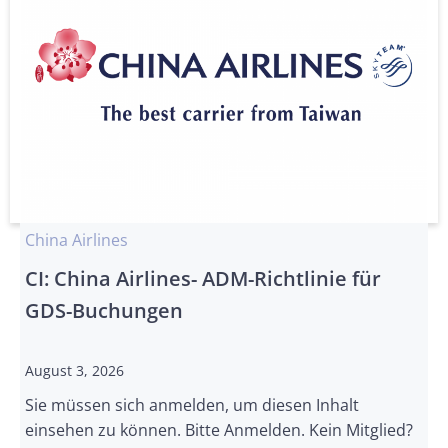
China Airlines
CI: China Airlines- ADM-Richtlinie für
GDS-Buchungen
August 3, 2026
Sie müssen sich anmelden, um diesen Inhalt
einsehen zu können. Bitte Anmelden. Kein Mitglied?