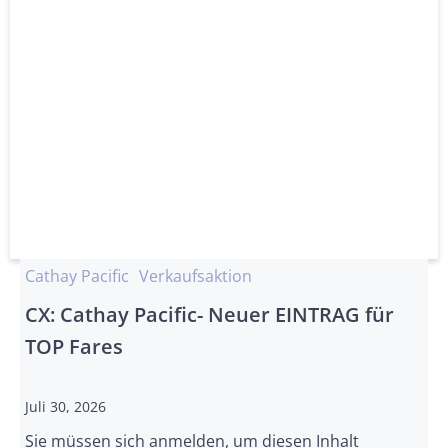
Cathay Pacific
Verkaufsaktion
CX: Cathay Pacific- Neuer EINTRAG für
TOP Fares
Juli 30, 2026
Sie müssen sich anmelden, um diesen Inhalt