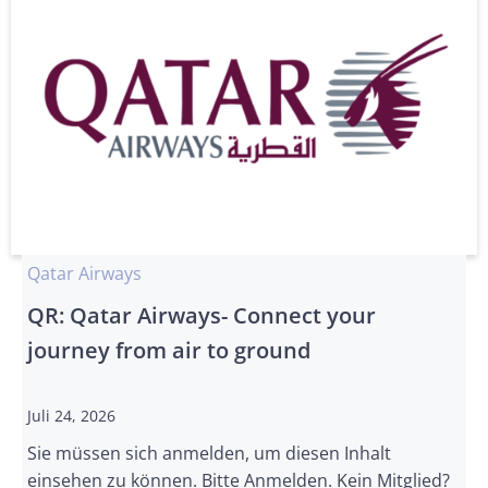
Qatar Airways
QR: Qatar Airways- Connect your
journey from air to ground
Juli 24, 2026
Sie müssen sich anmelden, um diesen Inhalt
einsehen zu können. Bitte Anmelden. Kein Mitglied?