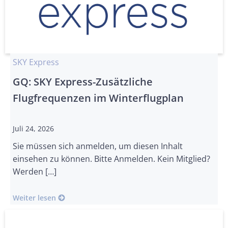
SKY Express
GQ: SKY Express-Zusätzliche
Flugfrequenzen im Winterflugplan
Juli 24, 2026
Sie müssen sich anmelden, um diesen Inhalt
einsehen zu können. Bitte Anmelden. Kein Mitglied?
Werden […]
Weiter lesen