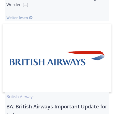
Werden […]
Weiter lesen
British Airways
BA: British Airways-Important Update for