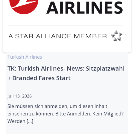
Turkish Airlines
TK: Turkish Airlines- News: Sitzplatzwahl
+ Branded Fares Start
Juli 13, 2026
Sie müssen sich anmelden, um diesen Inhalt
einsehen zu können. Bitte Anmelden. Kein Mitglied?
Werden […]