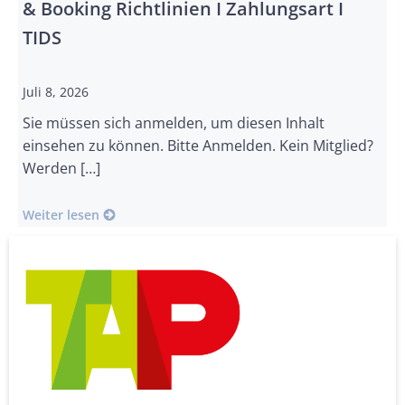
& Booking Richtlinien I Zahlungsart I
TIDS
Juli 8, 2026
Sie müssen sich anmelden, um diesen Inhalt
einsehen zu können. Bitte Anmelden. Kein Mitglied?
Werden […]
Weiter lesen