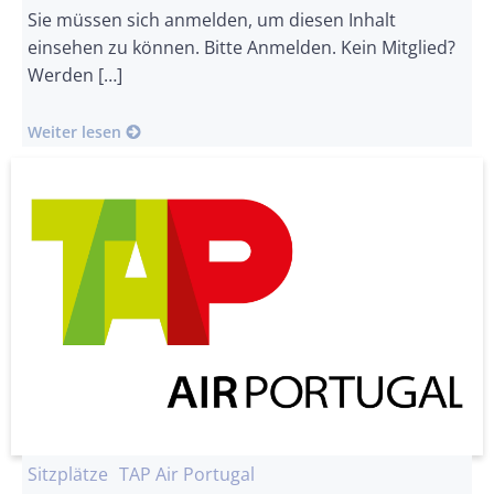
Sie müssen sich anmelden, um diesen Inhalt
einsehen zu können. Bitte Anmelden. Kein Mitglied?
Werden […]
Weiter lesen
Sitzplätze
TAP Air Portugal