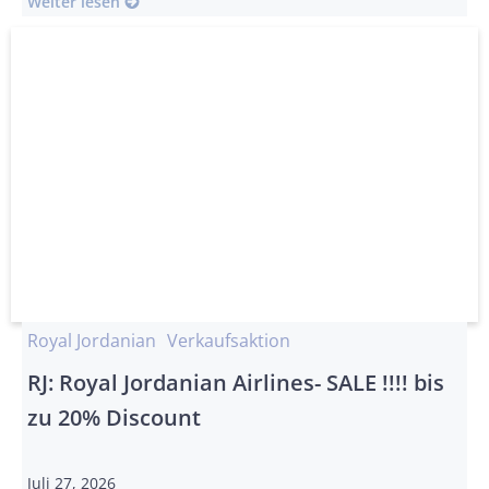
Weiter lesen
Royal Jordanian
Verkaufsaktion
RJ: Royal Jordanian Airlines- SALE !!!! bis
zu 20% Discount
Juli 27, 2026