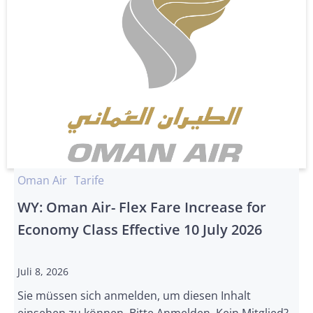
Oman Air
Tarife
WY: Oman Air- Flex Fare Increase for
Economy Class Effective 10 July 2026
Juli 8, 2026
Sie müssen sich anmelden, um diesen Inhalt