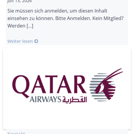
Juli 13, 2026
Sie müssen sich anmelden, um diesen Inhalt
einsehen zu können. Bitte Anmelden. Kein Mitglied?
Werden […]
Weiter lesen