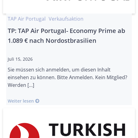
TAP Air Portugal
Verkaufsaktion
TP: TAP Air Portugal- Economy Prime ab
1.089 € nach Nordostbrasilien
Juli 15, 2026
Sie müssen sich anmelden, um diesen Inhalt
einsehen zu können. Bitte Anmelden. Kein Mitglied?
Werden […]
Weiter lesen