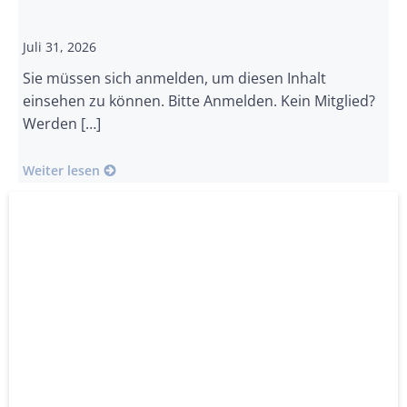
Juli 31, 2026
Sie müssen sich anmelden, um diesen Inhalt
einsehen zu können. Bitte Anmelden. Kein Mitglied?
Werden […]
Weiter lesen