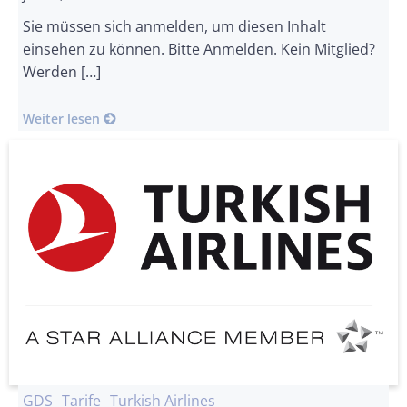
Sie müssen sich anmelden, um diesen Inhalt
einsehen zu können. Bitte Anmelden. Kein Mitglied?
Werden […]
Weiter lesen
GDS
Tarife
Turkish Airlines