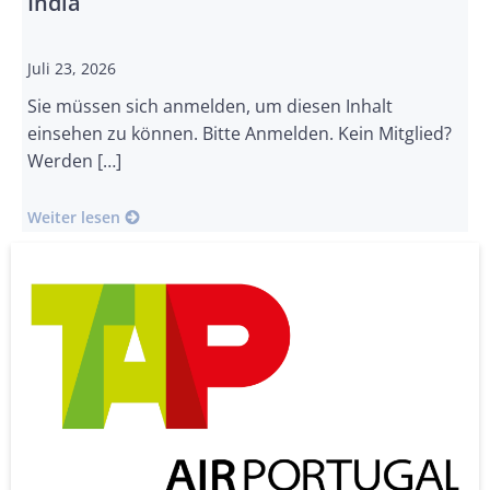
India
Juli 23, 2026
Sie müssen sich anmelden, um diesen Inhalt
einsehen zu können. Bitte Anmelden. Kein Mitglied?
Werden […]
Weiter lesen