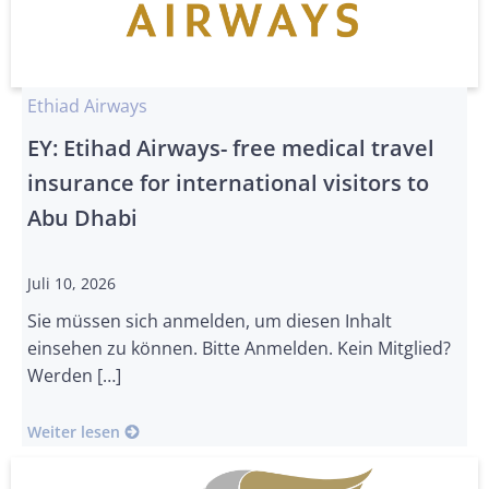
Ethiad Airways
EY: Etihad Airways- free medical travel
insurance for international visitors to
Abu Dhabi
Juli 10, 2026
Sie müssen sich anmelden, um diesen Inhalt
einsehen zu können. Bitte Anmelden. Kein Mitglied?
Werden […]
Weiter lesen