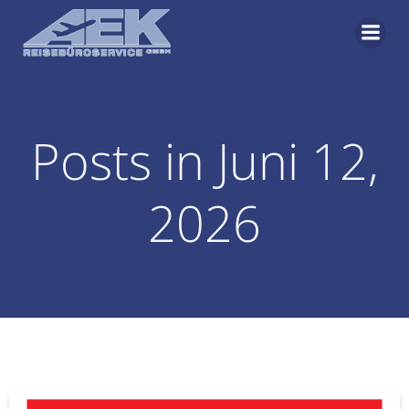
Zum
Inhalt
springen
Posts in Juni 12,
2026