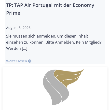
TP: TAP Air Portugal mit der Economy
Prime
August 3, 2026
Sie müssen sich anmelden, um diesen Inhalt
einsehen zu können. Bitte Anmelden. Kein Mitglied?
Werden […]
Weiter lesen