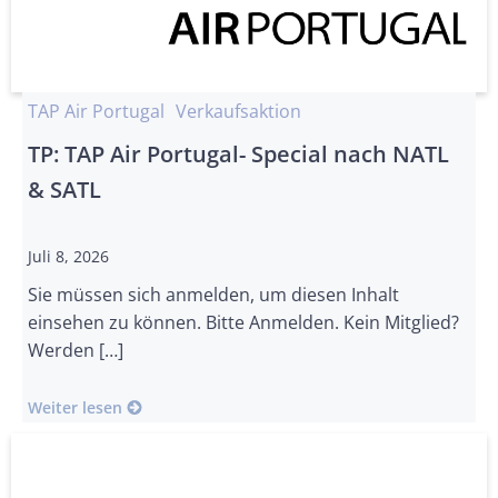
TAP Air Portugal
Verkaufsaktion
TP: TAP Air Portugal- Special nach NATL
& SATL
Juli 8, 2026
Sie müssen sich anmelden, um diesen Inhalt
einsehen zu können. Bitte Anmelden. Kein Mitglied?
Werden […]
Weiter lesen