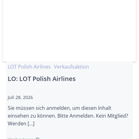
LOT Polish Airlines
Verkaufsaktion
LO: LOT Polish Airlines
Juli 28, 2026
Sie müssen sich anmelden, um diesen Inhalt
einsehen zu können. Bitte Anmelden. Kein Mitglied?
Werden […]