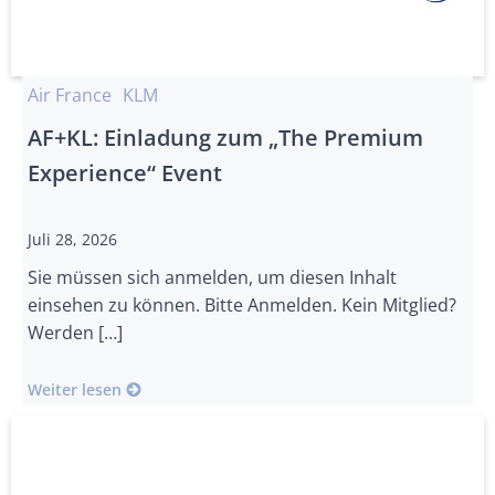
Air France
KLM
AF+KL: Einladung zum „The Premium
Experience“ Event
Juli 28, 2026
Sie müssen sich anmelden, um diesen Inhalt
einsehen zu können. Bitte Anmelden. Kein Mitglied?
Werden […]
Weiter lesen