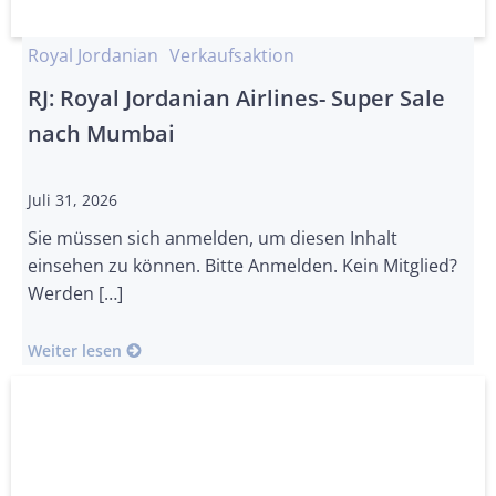
Royal Jordanian
Verkaufsaktion
RJ: Royal Jordanian Airlines- Super Sale
nach Mumbai
Juli 31, 2026
Sie müssen sich anmelden, um diesen Inhalt
einsehen zu können. Bitte Anmelden. Kein Mitglied?
Werden […]
Weiter lesen