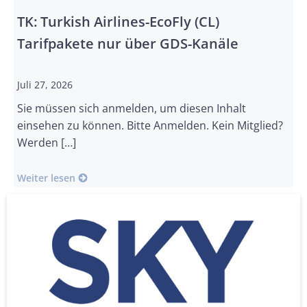
TK: Turkish Airlines-EcoFly (CL)
Tarifpakete nur über GDS-Kanäle
Juli 27, 2026
Sie müssen sich anmelden, um diesen Inhalt
einsehen zu können. Bitte Anmelden. Kein Mitglied?
Werden […]
Weiter lesen