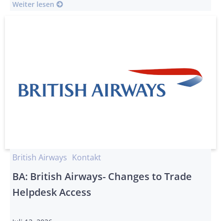
Weiter lesen
British Airways
Kontakt
BA: British Airways- Changes to Trade
Helpdesk Access