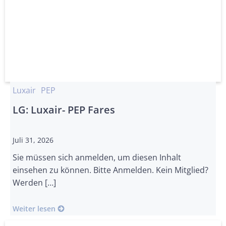
Luxair
PEP
LG: Luxair- PEP Fares
Juli 31, 2026
Sie müssen sich anmelden, um diesen Inhalt
einsehen zu können. Bitte Anmelden. Kein Mitglied?
Werden […]
Weiter lesen