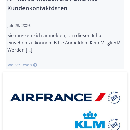
Kundenkontaktdaten
Juli 28, 2026
Sie müssen sich anmelden, um diesen Inhalt
einsehen zu können. Bitte Anmelden. Kein Mitglied?
Werden […]
Weiter lesen