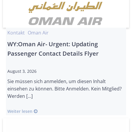
Kontakt
Oman Air
WY:Oman Air- Urgent: Updating
Passenger Contact Details Flyer
August 3, 2026
Sie müssen sich anmelden, um diesen Inhalt
einsehen zu können. Bitte Anmelden. Kein Mitglied?
Werden […]
Weiter lesen