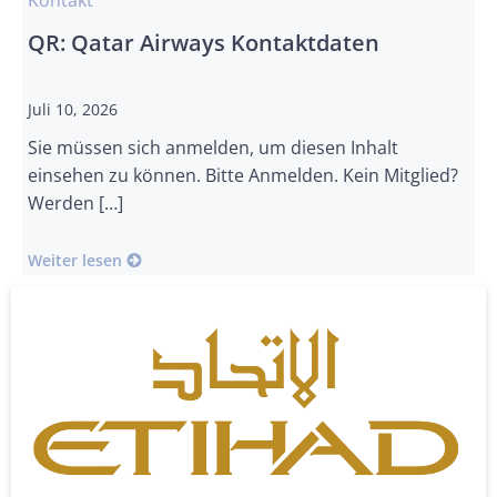
Kontakt
QR: Qatar Airways Kontaktdaten
Juli 10, 2026
Sie müssen sich anmelden, um diesen Inhalt
einsehen zu können. Bitte Anmelden. Kein Mitglied?
Werden […]
Weiter lesen