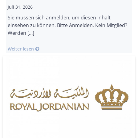
Juli 31, 2026
Sie müssen sich anmelden, um diesen Inhalt
einsehen zu können. Bitte Anmelden. Kein Mitglied?
Werden […]
Weiter lesen