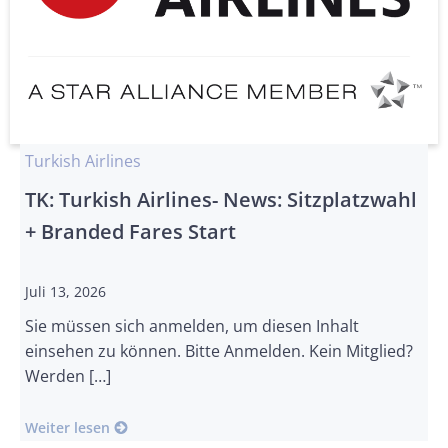
Turkish Airlines
TK: Turkish Airlines- News: Sitzplatzwahl
+ Branded Fares Start
Juli 13, 2026
Sie müssen sich anmelden, um diesen Inhalt
einsehen zu können. Bitte Anmelden. Kein Mitglied?
Werden […]
Weiter lesen