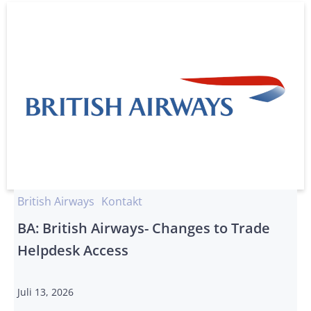
British Airways
Kontakt
BA: British Airways- Changes to Trade
Helpdesk Access
Juli 13, 2026