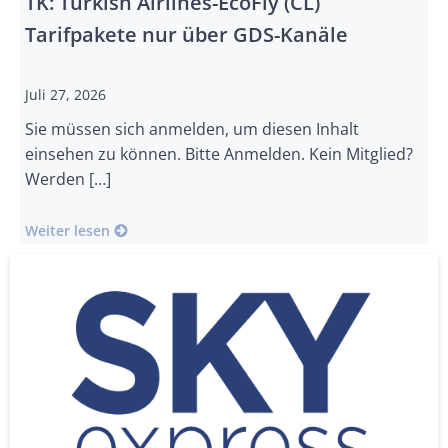
TK: Turkish Airlines-EcoFly (CL)
Tarifpakete nur über GDS-Kanäle
Juli 27, 2026
Sie müssen sich anmelden, um diesen Inhalt
einsehen zu können. Bitte Anmelden. Kein Mitglied?
Werden […]
Weiter lesen