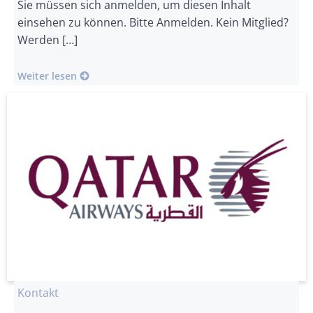
Sie müssen sich anmelden, um diesen Inhalt
einsehen zu können. Bitte Anmelden. Kein Mitglied?
Werden […]
Weiter lesen
Kontakt