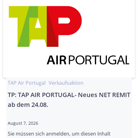
TAP Air Portugal
Verkaufsaktion
TP: TAP AIR PORTUGAL- Neues NET REMIT
ab dem 24.08.
August 7, 2026
Sie müssen sich anmelden, um diesen Inhalt