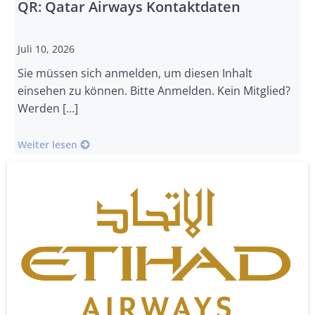
QR: Qatar Airways Kontaktdaten
Juli 10, 2026
Sie müssen sich anmelden, um diesen Inhalt
einsehen zu können. Bitte Anmelden. Kein Mitglied?
Werden […]
Weiter lesen