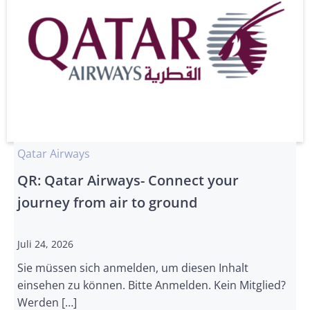
Qatar Airways
QR: Qatar Airways- Connect your
journey from air to ground
Juli 24, 2026
Sie müssen sich anmelden, um diesen Inhalt
einsehen zu können. Bitte Anmelden. Kein Mitglied?
Werden […]