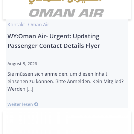
Kontakt
Oman Air
WY:Oman Air- Urgent: Updating
Passenger Contact Details Flyer
August 3, 2026
Sie müssen sich anmelden, um diesen Inhalt
einsehen zu können. Bitte Anmelden. Kein Mitglied?
Werden […]
Weiter lesen