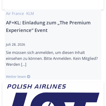
Air France
KLM
AF+KL: Einladung zum „The Premium
Experience“ Event
Juli 28, 2026
Sie müssen sich anmelden, um diesen Inhalt
einsehen zu können. Bitte Anmelden. Kein Mitglied?
Werden […]
Weiter lesen