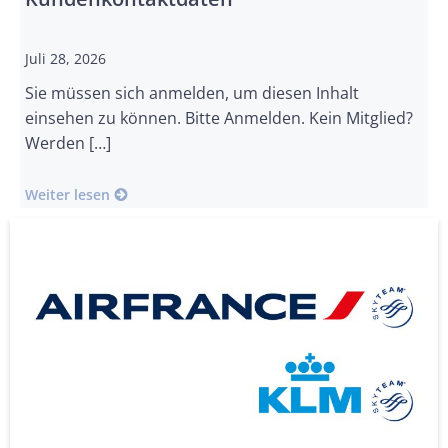
Juli 28, 2026
Sie müssen sich anmelden, um diesen Inhalt
einsehen zu können. Bitte Anmelden. Kein Mitglied?
Werden […]
Weiter lesen