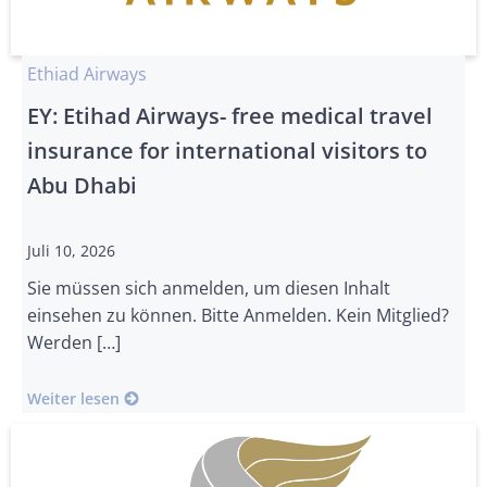
Ethiad Airways
EY: Etihad Airways- free medical travel
insurance for international visitors to
Abu Dhabi
Juli 10, 2026
Sie müssen sich anmelden, um diesen Inhalt
einsehen zu können. Bitte Anmelden. Kein Mitglied?
Werden […]
Weiter lesen