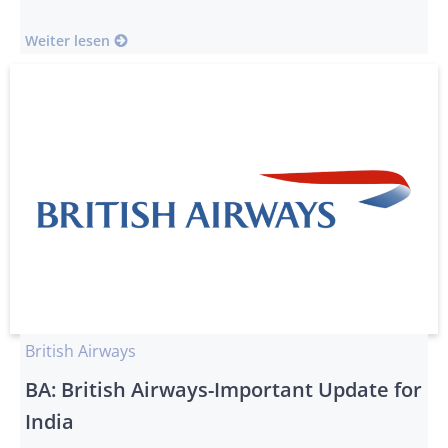
Weiter lesen
British Airways
BA: British Airways-Important Update for
India