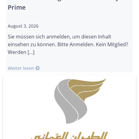
Prime
August 3, 2026
Sie müssen sich anmelden, um diesen Inhalt
einsehen zu können. Bitte Anmelden. Kein Mitglied?
Werden […]
Weiter lesen