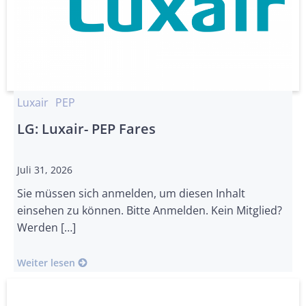
Luxair
PEP
LG: Luxair- PEP Fares
Juli 31, 2026
Sie müssen sich anmelden, um diesen Inhalt
einsehen zu können. Bitte Anmelden. Kein Mitglied?
Werden […]
Weiter lesen