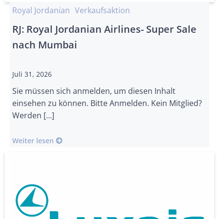
Royal Jordanian
Verkaufsaktion
RJ: Royal Jordanian Airlines- Super Sale
nach Mumbai
Juli 31, 2026
Sie müssen sich anmelden, um diesen Inhalt
einsehen zu können. Bitte Anmelden. Kein Mitglied?
Werden […]
Weiter lesen