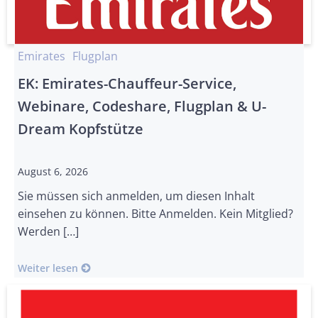
Emirates
Flugplan
EK: Emirates-Chauffeur-Service,
Webinare, Codeshare, Flugplan & U-
Dream Kopfstütze
August 6, 2026
Sie müssen sich anmelden, um diesen Inhalt
einsehen zu können. Bitte Anmelden. Kein Mitglied?
Werden […]
Weiter lesen