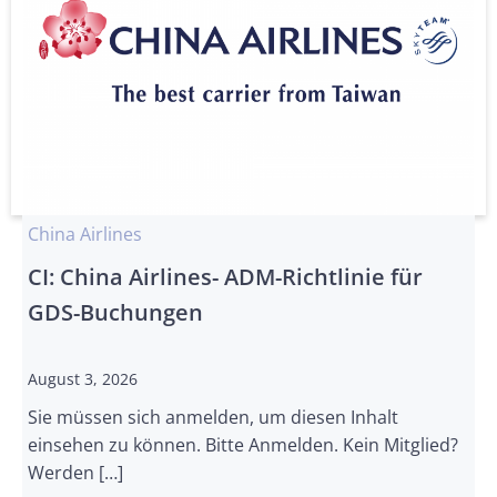
China Airlines
CI: China Airlines- ADM-Richtlinie für
GDS-Buchungen
August 3, 2026
Sie müssen sich anmelden, um diesen Inhalt
einsehen zu können. Bitte Anmelden. Kein Mitglied?
Werden […]