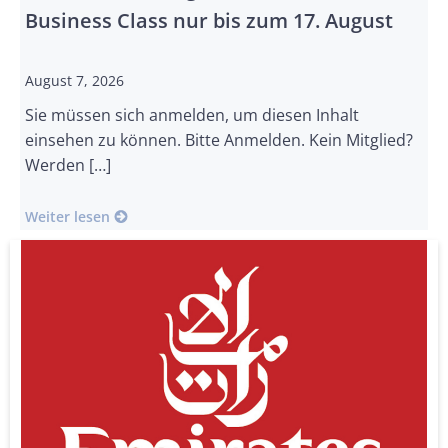
Business Class nur bis zum 17. August
August 7, 2026
Sie müssen sich anmelden, um diesen Inhalt
einsehen zu können. Bitte Anmelden. Kein Mitglied?
Werden […]
Weiter lesen