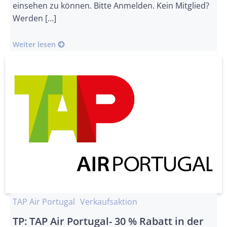
einsehen zu können. Bitte Anmelden. Kein Mitglied?
Werden […]
Weiter lesen
TAP Air Portugal
Verkaufsaktion
TP: TAP Air Portugal- 30 % Rabatt in der