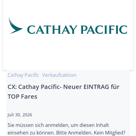
Cathay Pacific
Verkaufsaktion
CX: Cathay Pacific- Neuer EINTRAG für
TOP Fares
Juli 30, 2026
Sie müssen sich anmelden, um diesen Inhalt
einsehen zu können. Bitte Anmelden. Kein Mitglied?