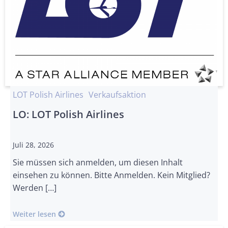
LOT Polish Airlines
Verkaufsaktion
LO: LOT Polish Airlines
Juli 28, 2026
Sie müssen sich anmelden, um diesen Inhalt
einsehen zu können. Bitte Anmelden. Kein Mitglied?
Werden […]
Weiter lesen