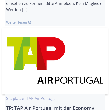
einsehen zu können. Bitte Anmelden. Kein Mitglied?
Werden […]
Weiter lesen
Sitzplätze
TAP Air Portugal
TP: TAP Air Portugal mit der Economy