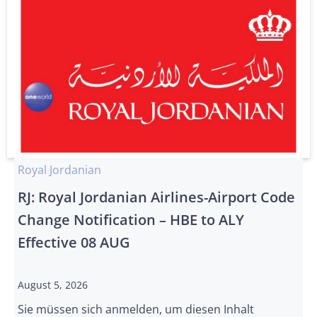
Royal Jordanian
RJ: Royal Jordanian Airlines-Airport Code
Change Notification – HBE to ALY
Effective 08 AUG
August 5, 2026
Sie müssen sich anmelden, um diesen Inhalt