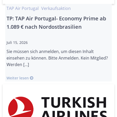
TAP Air Portugal
Verkaufsaktion
TP: TAP Air Portugal- Economy Prime ab
1.089 € nach Nordostbrasilien
Juli 15, 2026
Sie müssen sich anmelden, um diesen Inhalt
einsehen zu können. Bitte Anmelden. Kein Mitglied?
Werden […]
Weiter lesen