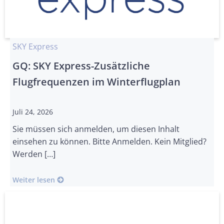
SKY Express
GQ: SKY Express-Zusätzliche
Flugfrequenzen im Winterflugplan
Juli 24, 2026
Sie müssen sich anmelden, um diesen Inhalt
einsehen zu können. Bitte Anmelden. Kein Mitglied?
Werden […]
Weiter lesen