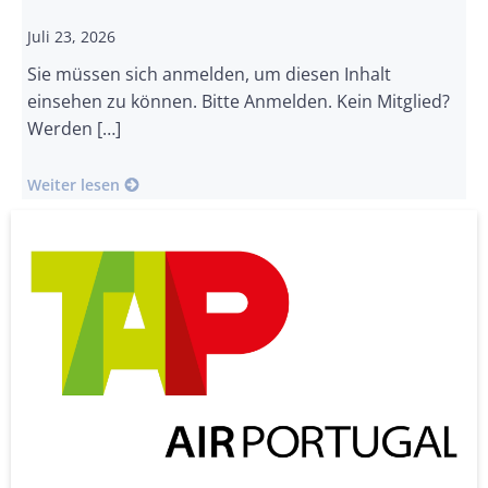
Juli 23, 2026
Sie müssen sich anmelden, um diesen Inhalt
einsehen zu können. Bitte Anmelden. Kein Mitglied?
Werden […]
Weiter lesen