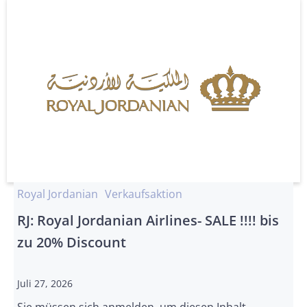
Royal Jordanian
Verkaufsaktion
RJ: Royal Jordanian Airlines- SALE !!!! bis
zu 20% Discount
Juli 27, 2026