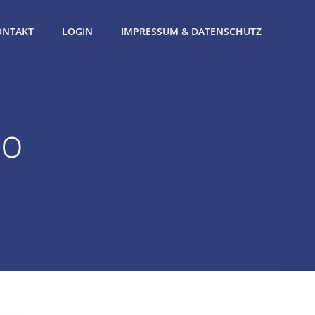
ONTAKT
LOGIN
IMPRESSUM & DATENSCHUTZ
to