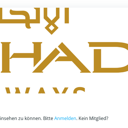
einsehen zu können. Bitte
Anmelden
. Kein Mitglied?