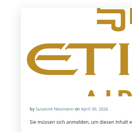
by
Susanne Neumann
on
April 30, 2026
Sie müssen sich anmelden, um diesen Inhalt 