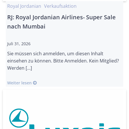
Royal Jordanian
Verkaufsaktion
RJ: Royal Jordanian Airlines- Super Sale
nach Mumbai
Juli 31, 2026
Sie müssen sich anmelden, um diesen Inhalt
einsehen zu können. Bitte Anmelden. Kein Mitglied?
Werden […]
Weiter lesen