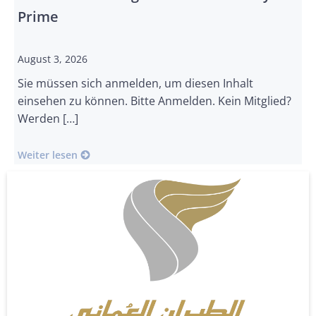
Prime
August 3, 2026
Sie müssen sich anmelden, um diesen Inhalt
einsehen zu können. Bitte Anmelden. Kein Mitglied?
Werden […]
Weiter lesen