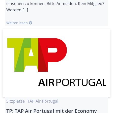
einsehen zu können. Bitte Anmelden. Kein Mitglied?
Werden […]
Weiter lesen
Sitzplätze
TAP Air Portugal
TP: TAP Air Portugal mit der Economy