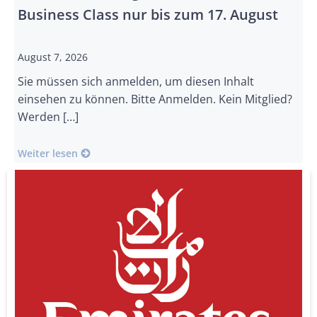
Business Class nur bis zum 17. August
August 7, 2026
Sie müssen sich anmelden, um diesen Inhalt
einsehen zu können. Bitte Anmelden. Kein Mitglied?
Werden […]
Weiter lesen