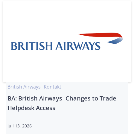
British Airways
Kontakt
BA: British Airways- Changes to Trade
Helpdesk Access
Juli 13, 2026