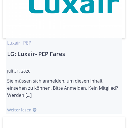
Luxair
PEP
LG: Luxair- PEP Fares
Juli 31, 2026
Sie müssen sich anmelden, um diesen Inhalt
einsehen zu können. Bitte Anmelden. Kein Mitglied?
Werden […]
Weiter lesen