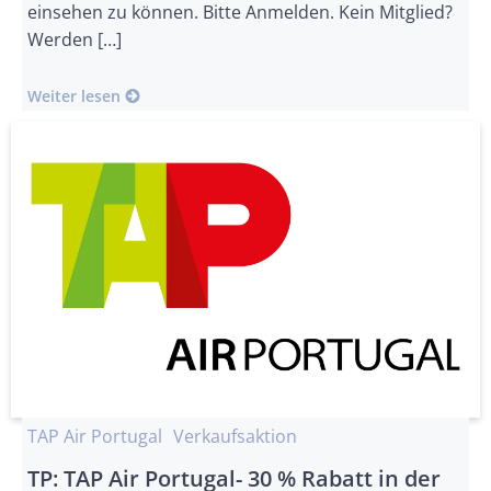
einsehen zu können. Bitte Anmelden. Kein Mitglied?
Werden […]
Weiter lesen
TAP Air Portugal
Verkaufsaktion
TP: TAP Air Portugal- 30 % Rabatt in der