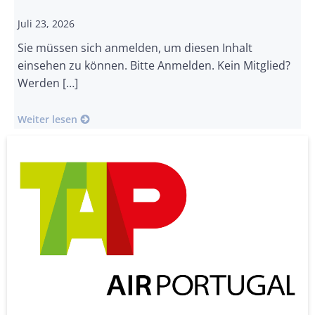
Juli 23, 2026
Sie müssen sich anmelden, um diesen Inhalt
einsehen zu können. Bitte Anmelden. Kein Mitglied?
Werden […]
Weiter lesen