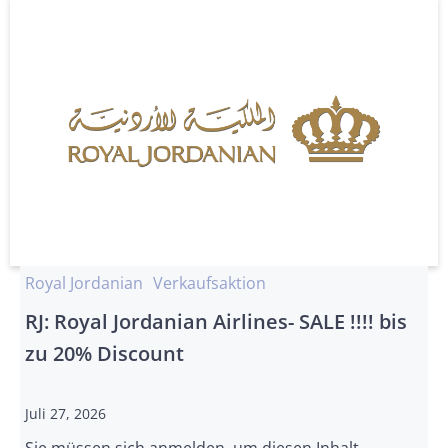
Royal Jordanian
Verkaufsaktion
RJ: Royal Jordanian Airlines- SALE !!!! bis
zu 20% Discount
Juli 27, 2026