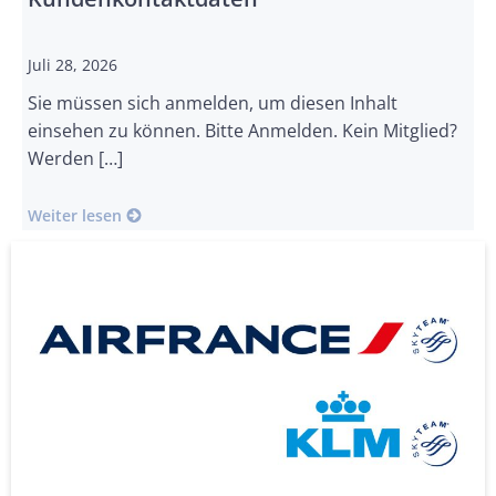
Juli 28, 2026
Sie müssen sich anmelden, um diesen Inhalt
einsehen zu können. Bitte Anmelden. Kein Mitglied?
Werden […]
Weiter lesen