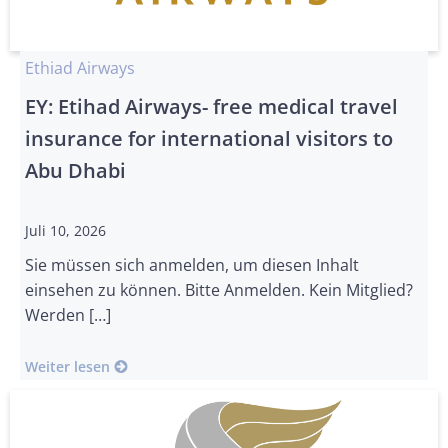
Ethiad Airways
EY: Etihad Airways- free medical travel
insurance for international visitors to
Abu Dhabi
Juli 10, 2026
Sie müssen sich anmelden, um diesen Inhalt
einsehen zu können. Bitte Anmelden. Kein Mitglied?
Werden […]
Weiter lesen