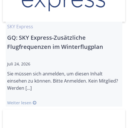
SKY Express
GQ: SKY Express-Zusätzliche
Flugfrequenzen im Winterflugplan
Juli 24, 2026
Sie müssen sich anmelden, um diesen Inhalt
einsehen zu können. Bitte Anmelden. Kein Mitglied?
Werden […]
Weiter lesen