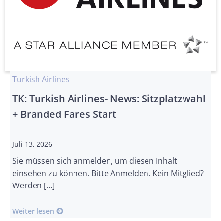
Turkish Airlines
TK: Turkish Airlines- News: Sitzplatzwahl
+ Branded Fares Start
Juli 13, 2026
Sie müssen sich anmelden, um diesen Inhalt
einsehen zu können. Bitte Anmelden. Kein Mitglied?
Werden […]
Weiter lesen