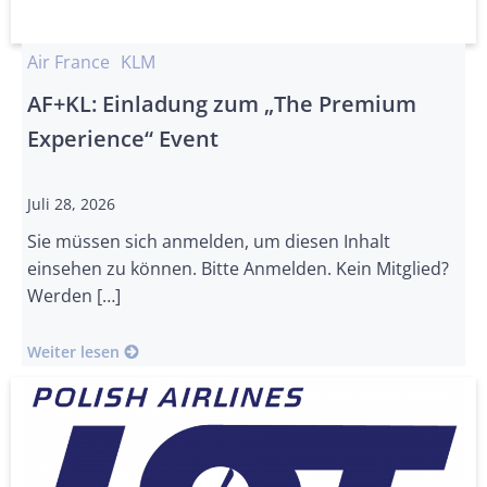
Air France
KLM
AF+KL: Einladung zum „The Premium
Experience“ Event
Juli 28, 2026
Sie müssen sich anmelden, um diesen Inhalt
einsehen zu können. Bitte Anmelden. Kein Mitglied?
Werden […]
Weiter lesen