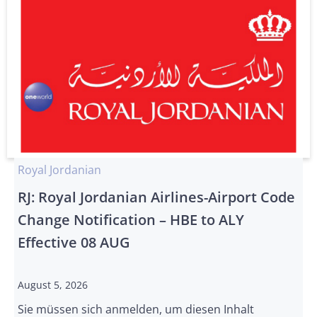
Royal Jordanian
RJ: Royal Jordanian Airlines-Airport Code
Change Notification – HBE to ALY
Effective 08 AUG
August 5, 2026
Sie müssen sich anmelden, um diesen Inhalt