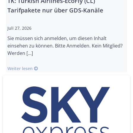
TK: Turkish Airlines-EcoFly (CL)
Tarifpakete nur über GDS-Kanäle
Juli 27, 2026
Sie müssen sich anmelden, um diesen Inhalt
einsehen zu können. Bitte Anmelden. Kein Mitglied?
Werden […]
Weiter lesen