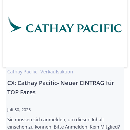
Cathay Pacific
Verkaufsaktion
CX: Cathay Pacific- Neuer EINTRAG für
TOP Fares
Juli 30, 2026
Sie müssen sich anmelden, um diesen Inhalt
einsehen zu können. Bitte Anmelden. Kein Mitglied?