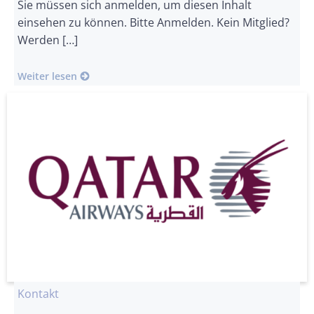
Sie müssen sich anmelden, um diesen Inhalt
einsehen zu können. Bitte Anmelden. Kein Mitglied?
Werden […]
Weiter lesen
Kontakt