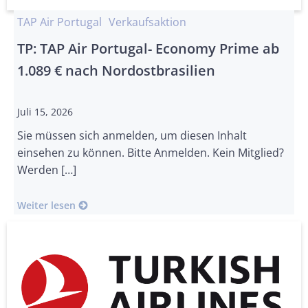
TAP Air Portugal
Verkaufsaktion
TP: TAP Air Portugal- Economy Prime ab
1.089 € nach Nordostbrasilien
Juli 15, 2026
Sie müssen sich anmelden, um diesen Inhalt
einsehen zu können. Bitte Anmelden. Kein Mitglied?
Werden […]
Weiter lesen