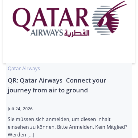
Qatar Airways
QR: Qatar Airways- Connect your
journey from air to ground
Juli 24, 2026
Sie müssen sich anmelden, um diesen Inhalt
einsehen zu können. Bitte Anmelden. Kein Mitglied?
Werden […]