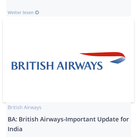
Weiter lesen
British Airways
BA: British Airways-Important Update for
India