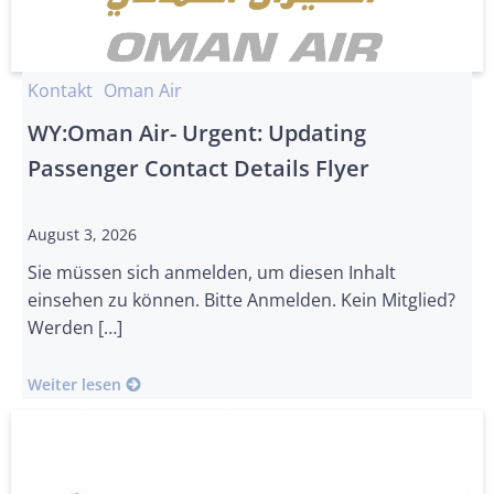
Kontakt
Oman Air
WY:Oman Air- Urgent: Updating
Passenger Contact Details Flyer
August 3, 2026
Sie müssen sich anmelden, um diesen Inhalt
einsehen zu können. Bitte Anmelden. Kein Mitglied?
Werden […]
Weiter lesen