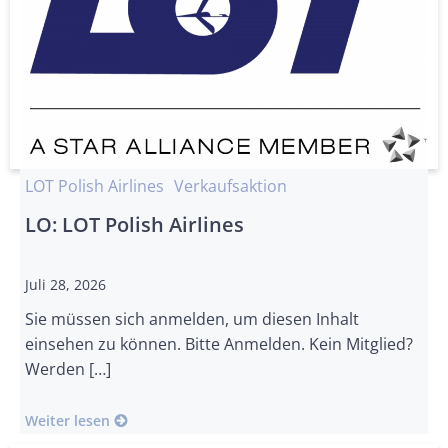
LOT Polish Airlines
Verkaufsaktion
LO: LOT Polish Airlines
Juli 28, 2026
Sie müssen sich anmelden, um diesen Inhalt
einsehen zu können. Bitte Anmelden. Kein Mitglied?
Werden […]
Weiter lesen