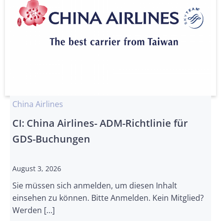
China Airlines
CI: China Airlines- ADM-Richtlinie für
GDS-Buchungen
August 3, 2026
Sie müssen sich anmelden, um diesen Inhalt
einsehen zu können. Bitte Anmelden. Kein Mitglied?
Werden […]