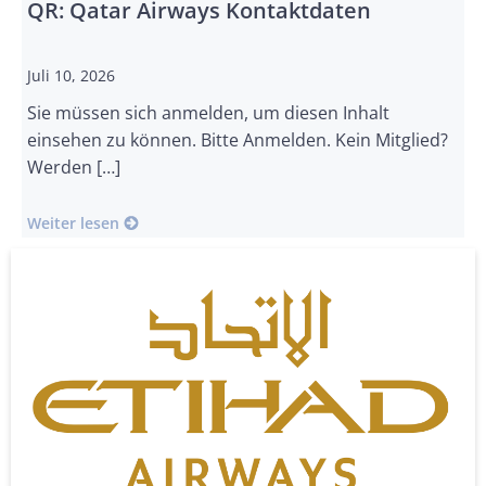
QR: Qatar Airways Kontaktdaten
Juli 10, 2026
Sie müssen sich anmelden, um diesen Inhalt
einsehen zu können. Bitte Anmelden. Kein Mitglied?
Werden […]
Weiter lesen