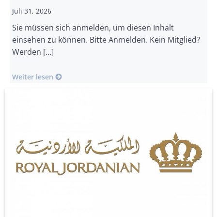
Juli 31, 2026
Sie müssen sich anmelden, um diesen Inhalt
einsehen zu können. Bitte Anmelden. Kein Mitglied?
Werden […]
Weiter lesen