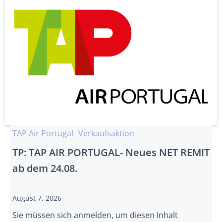
TAP Air Portugal
Verkaufsaktion
TP: TAP AIR PORTUGAL- Neues NET REMIT
ab dem 24.08.
August 7, 2026
Sie müssen sich anmelden, um diesen Inhalt