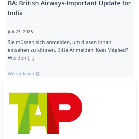
BA: British Airways-Important Update for
India
Juli 23, 2026
Sie müssen sich anmelden, um diesen Inhalt
einsehen zu können. Bitte Anmelden. Kein Mitglied?
Werden […]
Weiter lesen