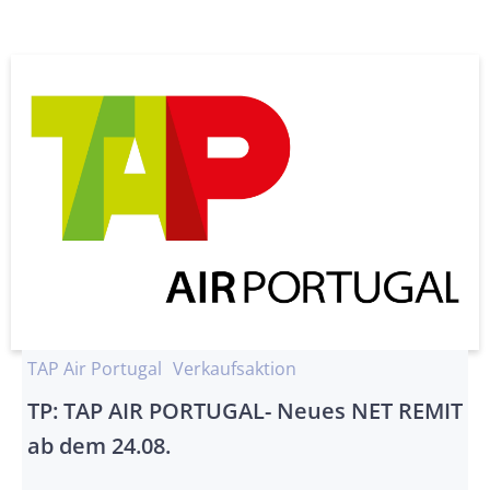
TAP Air Portugal
Verkaufsaktion
TP: TAP AIR PORTUGAL- Neues NET REMIT
ab dem 24.08.