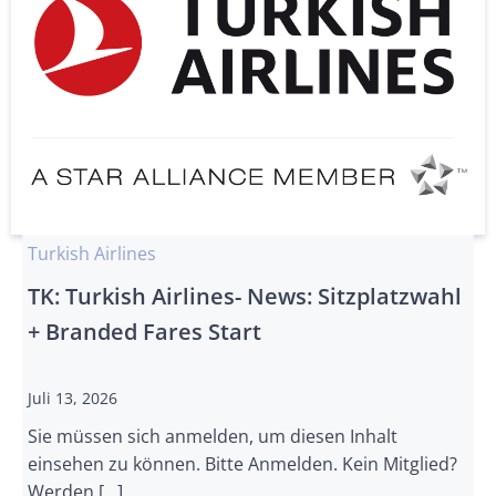
Turkish Airlines
TK: Turkish Airlines- News: Sitzplatzwahl
+ Branded Fares Start
Juli 13, 2026
Sie müssen sich anmelden, um diesen Inhalt
einsehen zu können. Bitte Anmelden. Kein Mitglied?
Werden […]