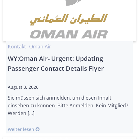
Kontakt
Oman Air
WY:Oman Air- Urgent: Updating
Passenger Contact Details Flyer
August 3, 2026
Sie müssen sich anmelden, um diesen Inhalt
einsehen zu können. Bitte Anmelden. Kein Mitglied?
Werden […]
Weiter lesen