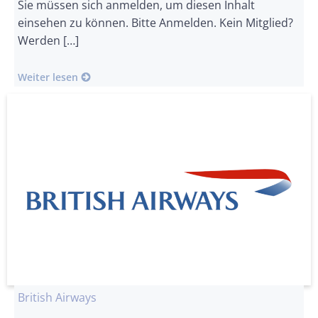
Sie müssen sich anmelden, um diesen Inhalt
einsehen zu können. Bitte Anmelden. Kein Mitglied?
Werden […]
Weiter lesen
British Airways