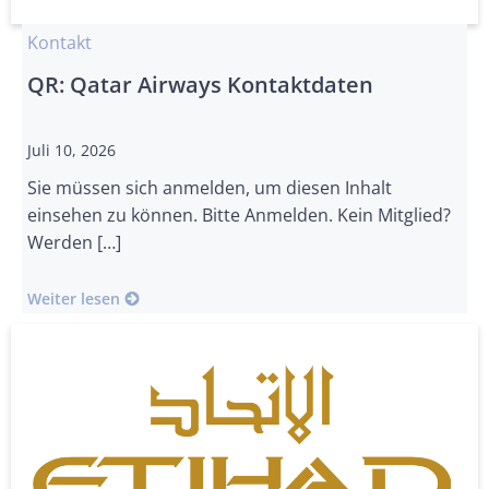
Kontakt
QR: Qatar Airways Kontaktdaten
Juli 10, 2026
Sie müssen sich anmelden, um diesen Inhalt
einsehen zu können. Bitte Anmelden. Kein Mitglied?
Werden […]
Weiter lesen