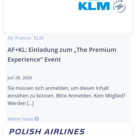
Air France
KLM
AF+KL: Einladung zum „The Premium
Experience“ Event
Juli 28, 2026
Sie müssen sich anmelden, um diesen Inhalt
einsehen zu können. Bitte Anmelden. Kein Mitglied?
Werden […]
Weiter lesen