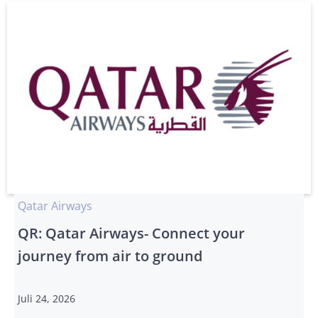
Qatar Airways
QR: Qatar Airways- Connect your
journey from air to ground
Juli 24, 2026