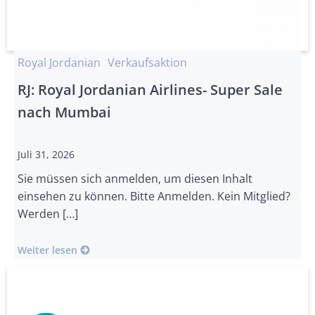
Royal Jordanian
Verkaufsaktion
RJ: Royal Jordanian Airlines- Super Sale
nach Mumbai
Juli 31, 2026
Sie müssen sich anmelden, um diesen Inhalt
einsehen zu können. Bitte Anmelden. Kein Mitglied?
Werden […]
Weiter lesen