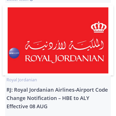
Royal Jordanian
RJ: Royal Jordanian Airlines-Airport Code
Change Notification – HBE to ALY
Effective 08 AUG