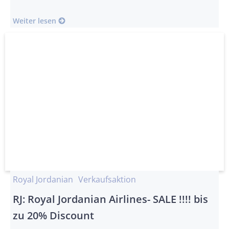
Weiter lesen
Royal Jordanian
Verkaufsaktion
RJ: Royal Jordanian Airlines- SALE !!!! bis
zu 20% Discount