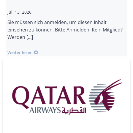
Juli 13, 2026
Sie müssen sich anmelden, um diesen Inhalt
einsehen zu können. Bitte Anmelden. Kein Mitglied?
Werden […]
Weiter lesen