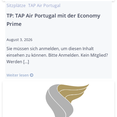
Sitzplätze
TAP Air Portugal
TP: TAP Air Portugal mit der Economy
Prime
August 3, 2026
Sie müssen sich anmelden, um diesen Inhalt
einsehen zu können. Bitte Anmelden. Kein Mitglied?
Werden […]
Weiter lesen