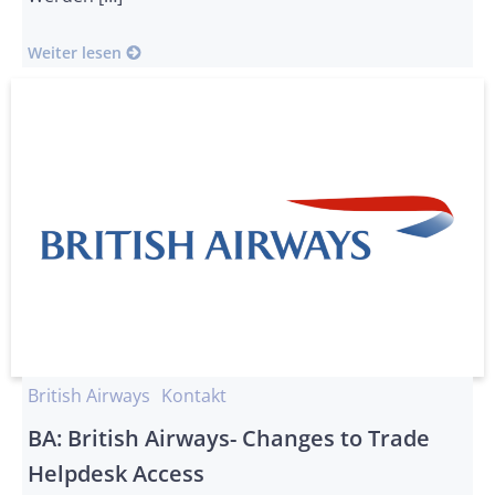
Weiter lesen
British Airways
Kontakt
BA: British Airways- Changes to Trade
Helpdesk Access