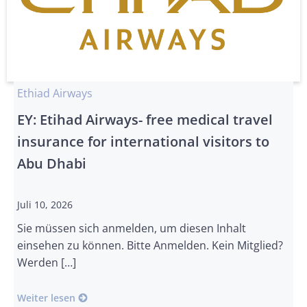
Ethiad Airways
EY: Etihad Airways- free medical travel
insurance for international visitors to
Abu Dhabi
Juli 10, 2026
Sie müssen sich anmelden, um diesen Inhalt
einsehen zu können. Bitte Anmelden. Kein Mitglied?
Werden […]
Weiter lesen