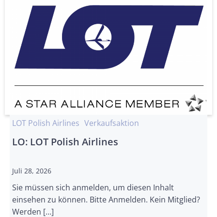
LOT Polish Airlines
Verkaufsaktion
LO: LOT Polish Airlines
Juli 28, 2026
Sie müssen sich anmelden, um diesen Inhalt
einsehen zu können. Bitte Anmelden. Kein Mitglied?
Werden […]