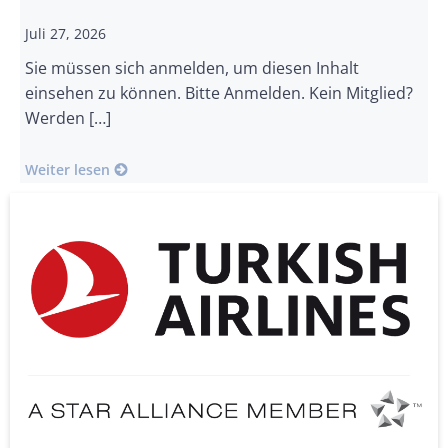
Juli 27, 2026
Sie müssen sich anmelden, um diesen Inhalt
einsehen zu können. Bitte Anmelden. Kein Mitglied?
Werden […]
Weiter lesen