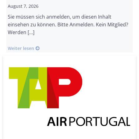
August 7, 2026
Sie müssen sich anmelden, um diesen Inhalt
einsehen zu können. Bitte Anmelden. Kein Mitglied?
Werden […]
Weiter lesen