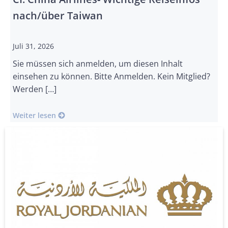
nach/über Taiwan
Juli 31, 2026
Sie müssen sich anmelden, um diesen Inhalt
einsehen zu können. Bitte Anmelden. Kein Mitglied?
Werden […]
Weiter lesen