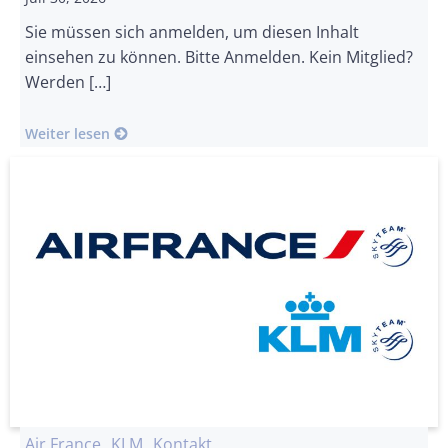
Sie müssen sich anmelden, um diesen Inhalt
einsehen zu können. Bitte Anmelden. Kein Mitglied?
Werden […]
Weiter lesen
Air France
KLM
Kontakt