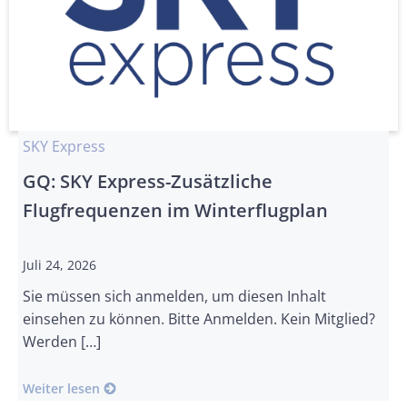
SKY Express
GQ: SKY Express-Zusätzliche
Flugfrequenzen im Winterflugplan
Juli 24, 2026
Sie müssen sich anmelden, um diesen Inhalt
einsehen zu können. Bitte Anmelden. Kein Mitglied?
Werden […]
Weiter lesen