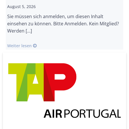
August 5, 2026
Sie müssen sich anmelden, um diesen Inhalt
einsehen zu können. Bitte Anmelden. Kein Mitglied?
Werden […]
Weiter lesen