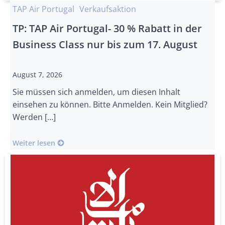
TAP Air Portugal
Verkaufsaktion
TP: TAP Air Portugal- 30 % Rabatt in der
Business Class nur bis zum 17. August
August 7, 2026
Sie müssen sich anmelden, um diesen Inhalt
einsehen zu können. Bitte Anmelden. Kein Mitglied?
Werden […]
Weiter lesen