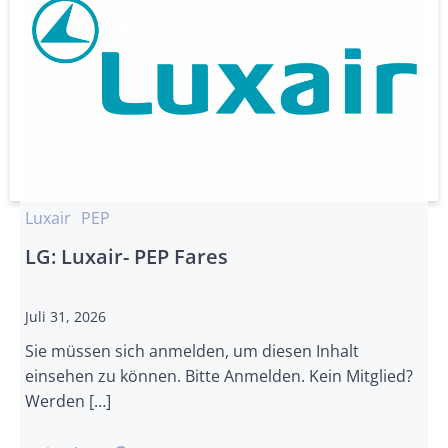
Luxair
PEP
LG: Luxair- PEP Fares
Juli 31, 2026
Sie müssen sich anmelden, um diesen Inhalt
einsehen zu können. Bitte Anmelden. Kein Mitglied?
Werden […]