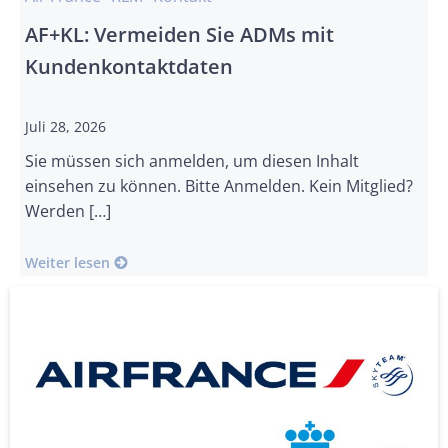
AF+KL: Vermeiden Sie ADMs mit
Kundenkontaktdaten
Juli 28, 2026
Sie müssen sich anmelden, um diesen Inhalt
einsehen zu können. Bitte Anmelden. Kein Mitglied?
Werden […]
Weiter lesen