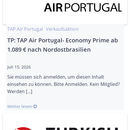
TAP Air Portugal
Verkaufsaktion
TP: TAP Air Portugal- Economy Prime ab
1.089 € nach Nordostbrasilien
Juli 15, 2026
Sie müssen sich anmelden, um diesen Inhalt
einsehen zu können. Bitte Anmelden. Kein Mitglied?
Werden […]
Weiter lesen