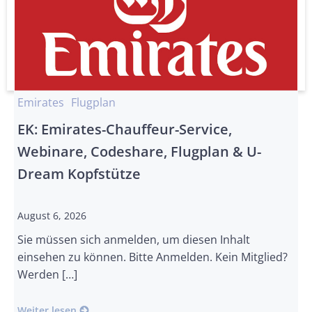
Emirates
Flugplan
EK: Emirates-Chauffeur-Service,
Webinare, Codeshare, Flugplan & U-
Dream Kopfstütze
August 6, 2026
Sie müssen sich anmelden, um diesen Inhalt
einsehen zu können. Bitte Anmelden. Kein Mitglied?
Werden […]
Weiter lesen