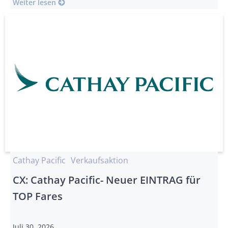
Weiter lesen
Cathay Pacific
Verkaufsaktion
CX: Cathay Pacific- Neuer EINTRAG für
TOP Fares
Juli 30, 2026