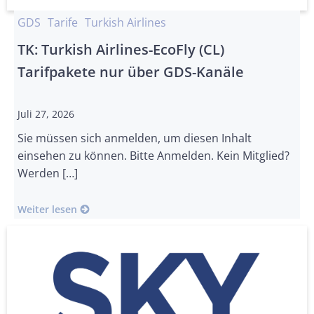
GDS
Tarife
Turkish Airlines
TK: Turkish Airlines-EcoFly (CL)
Tarifpakete nur über GDS-Kanäle
Juli 27, 2026
Sie müssen sich anmelden, um diesen Inhalt
einsehen zu können. Bitte Anmelden. Kein Mitglied?
Werden […]
Weiter lesen