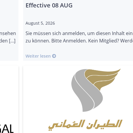
Effective 08 AUG
August 5, 2026
insehen
Sie müssen sich anmelden, um diesen Inhalt ei
den […]
zu können. Bitte Anmelden. Kein Mitglied? Werd
Weiter lesen