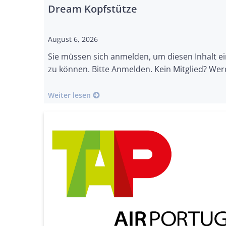
Dream Kopfstütze
August 6, 2026
Sie müssen sich anmelden, um diesen Inhalt e
zu können. Bitte Anmelden. Kein Mitglied? Wer
Weiter lesen