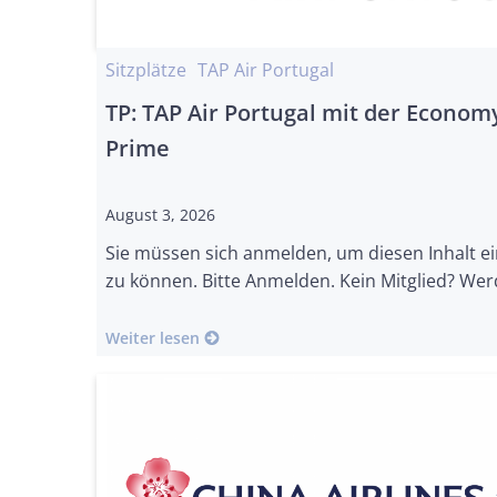
Sitzplätze
TAP Air Portugal
TP: TAP Air Portugal mit der Econom
Prime
August 3, 2026
Sie müssen sich anmelden, um diesen Inhalt e
zu können. Bitte Anmelden. Kein Mitglied? Wer
Weiter lesen