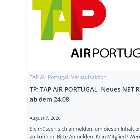
TAP Air Portugal
Verkaufsaktion
TP: TAP AIR PORTUGAL- Neues NET 
ab dem 24.08.
August 7, 2026
Sie müssen sich anmelden, um diesen Inhalt e
zu können. Bitte Anmelden. Kein Mitglied? Wer