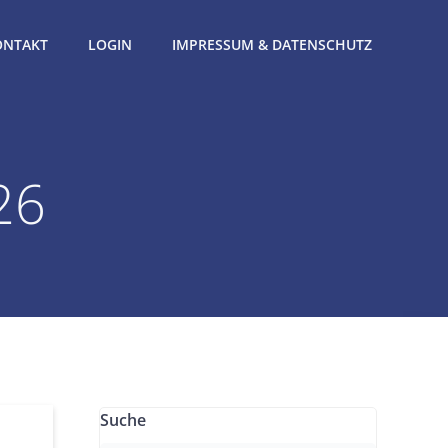
ONTAKT
LOGIN
IMPRESSUM & DATENSCHUTZ
26
Suche