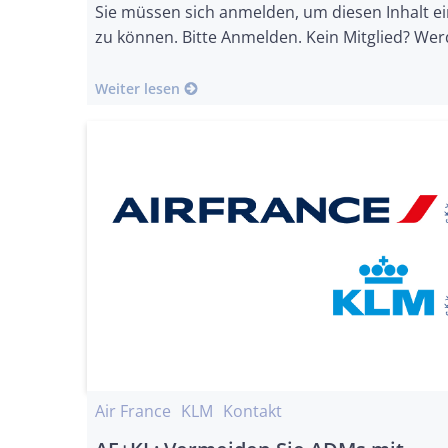
Sie müssen sich anmelden, um diesen Inhalt e
zu können. Bitte Anmelden. Kein Mitglied? Wer
Weiter lesen
Air France
KLM
Kontakt