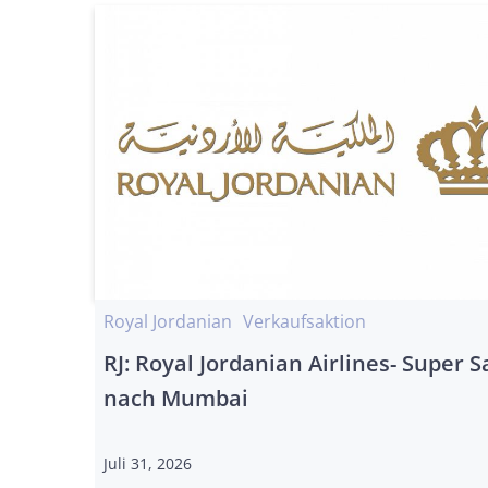
Royal Jordanian
Verkaufsaktion
RJ: Royal Jordanian Airlines- Super S
nach Mumbai
Juli 31, 2026