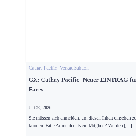
Cathay Pacific
Verkaufsaktion
CX: Cathay Pacific- Neuer EINTRAG f
Fares
Juli 30, 2026
Sie müssen sich anmelden, um diesen Inhalt einsehen z
können. Bitte Anmelden. Kein Mitglied? Werden […]