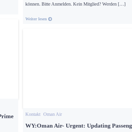
können. Bitte Anmelden. Kein Mitglied? Werden […]
Weiter lesen
Kontakt
Oman Air
Prime
WY:Oman Air- Urgent: Updating Passeng