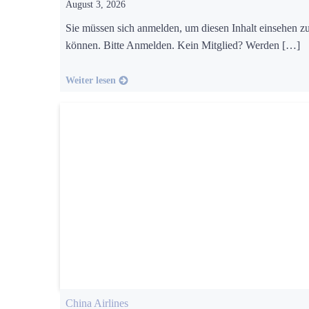
August 3, 2026
Sie müssen sich anmelden, um diesen Inhalt einsehen z
können. Bitte Anmelden. Kein Mitglied? Werden […]
Weiter lesen
China Airlines