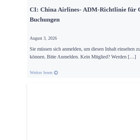
CI: China Airlines- ADM-Richtlinie für
Buchungen
August 3, 2026
Sie müssen sich anmelden, um diesen Inhalt einsehen z
können. Bitte Anmelden. Kein Mitglied? Werden […]
Weiter lesen