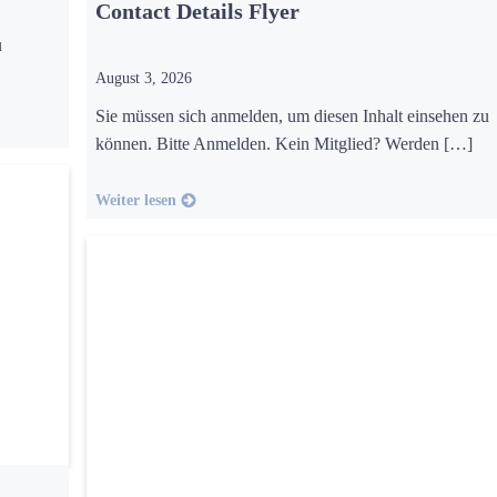
Contact Details Flyer
u
August 3, 2026
Sie müssen sich anmelden, um diesen Inhalt einsehen zu
können. Bitte Anmelden. Kein Mitglied? Werden […]
Weiter lesen