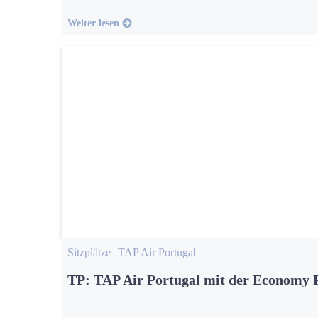
Weiter lesen
Sitzplätze
TAP Air Portugal
TP: TAP Air Portugal mit der Economy 