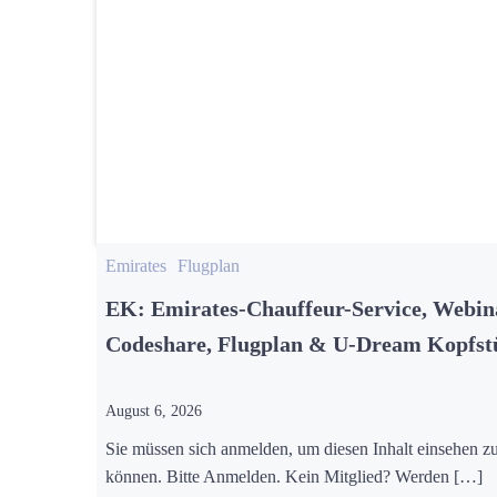
Emirates
Flugplan
EK: Emirates-Chauffeur-Service, Webin
Codeshare, Flugplan & U-Dream Kopfst
August 6, 2026
Sie müssen sich anmelden, um diesen Inhalt einsehen z
können. Bitte Anmelden. Kein Mitglied? Werden […]