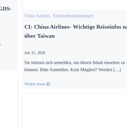
 GDS-
China Airlines
Einreisebestimmungen
CI: China Airlines- Wichtige Reiseinfos n
über Taiwan
u
Juli 31, 2026
Sie müssen sich anmelden, um diesen Inhalt einsehen zu
können. Bitte Anmelden. Kein Mitglied? Werden […]
Weiter lesen